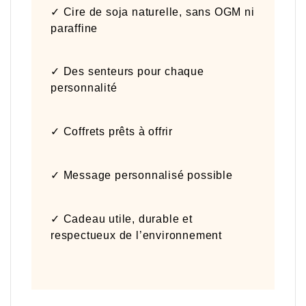
✓ Cire de soja naturelle, sans OGM ni
paraffine
✓ Des senteurs pour chaque
personnalité
✓ Coffrets prêts à offrir
✓ Message personnalisé possible
✓ Cadeau utile, durable et
respectueux de l’environnement