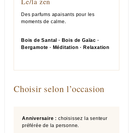
Le/la zen
Des parfums apaisants pour les
moments de calme.
Bois de Santal · Bois de Gaïac ·
Bergamote · Méditation · Relaxation
Choisir selon l’occasion
Anniversaire :
choisissez la senteur
préférée de la personne.