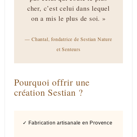
cher, c’est celui dans lequel
on a mis le plus de soi. »
— Chantal, fondatrice de Sestian Nature
et Senteurs
Pourquoi offrir une
création Sestian ?
✓ Fabrication artisanale en Provence