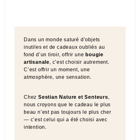
Dans un monde saturé d’objets
inutiles et de cadeaux oubliés au
fond d’un tiroir, offrir une
bougie
artisanale
, c’est choisir autrement.
C’est offrir un moment, une
atmosphère, une sensation.
Chez
Sestian Nature et Senteurs
,
nous croyons que le cadeau le plus
beau n’est pas toujours le plus cher
— c’est celui qui a été choisi avec
intention.