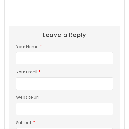
Leave a Reply
Your Name
*
Your Email
*
Website Url
Subject
*