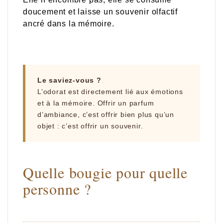
doucement et laisse un souvenir olfactif
ancré dans la mémoire.
Le saviez-vous ?
L’odorat est directement lié aux émotions
et à la mémoire. Offrir un parfum
d’ambiance, c’est offrir bien plus qu’un
objet : c’est offrir un souvenir.
Quelle bougie pour quelle
personne ?