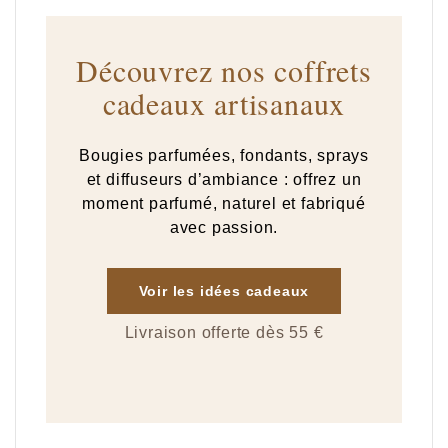
Découvrez nos coffrets
cadeaux artisanaux
Bougies parfumées, fondants, sprays
et diffuseurs d’ambiance : offrez un
moment parfumé, naturel et fabriqué
avec passion.
Voir les idées cadeaux
Livraison offerte dès 55 €