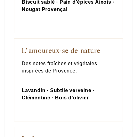
Biscuit sablé · Pain d’épices Aixois ·
Nougat Provençal
L’amoureux·se de nature
Des notes fraîches et végétales
inspirées de Provence.
Lavandin · Subtile verveine ·
Clémentine · Bois d’olivier