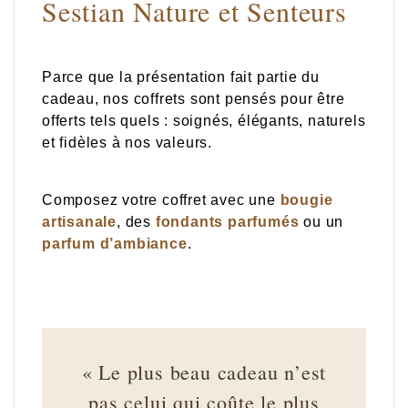
Sestian Nature et Senteurs
Parce que la présentation fait partie du
cadeau, nos coffrets sont pensés pour être
offerts tels quels : soignés, élégants, naturels
et fidèles à nos valeurs.
Composez votre coffret avec une
bougie
artisanale
, des
fondants parfumés
ou un
parfum d’ambiance
.
« Le plus beau cadeau n’est
pas celui qui coûte le plus