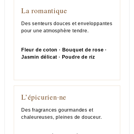
La romantique
Des senteurs douces et enveloppantes
pour une atmosphère tendre.
Fleur de coton · Bouquet de rose ·
Jasmin délicat · Poudre de riz
L’épicurien·ne
Des fragrances gourmandes et
chaleureuses, pleines de douceur.