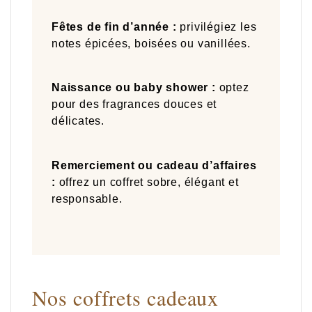
Fêtes de fin d’année :
privilégiez les
notes épicées, boisées ou vanillées.
Naissance ou baby shower :
optez
pour des fragrances douces et
délicates.
Remerciement ou cadeau d’affaires
:
offrez un coffret sobre, élégant et
responsable.
Nos coffrets cadeaux