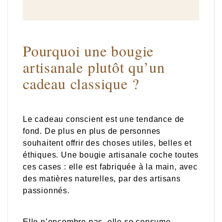
Pourquoi une bougie
artisanale plutôt qu’un
cadeau classique ?
Le cadeau conscient est une tendance de
fond. De plus en plus de personnes
souhaitent offrir des choses utiles, belles et
éthiques. Une bougie artisanale coche toutes
ces cases : elle est fabriquée à la main, avec
des matières naturelles, par des artisans
passionnés.
Elle n’encombre pas, elle se consume