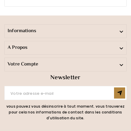
Informations

A Propos

Votre Compte

Newsletter
vous pouvez vous désinscrire à tout moment. vous trouverez
pour cela nos informations de contact dans les conditions
d'utilisation du site.