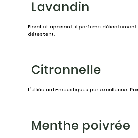
Lavandin
Floral et apaisant, il parfume délicatement
détestent.
Citronnelle
L'alliée anti-moustiques par excellence. Pui
Menthe poivrée