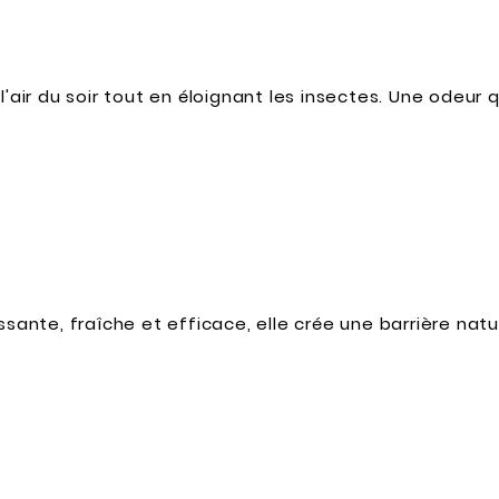
 l'air du soir tout en éloignant les insectes. Une odeu
ssante, fraîche et efficace, elle crée une barrière natu