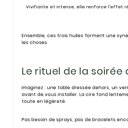
Vivifiante et intense, elle renforce l'effet 
Ensemble, ces trois huiles forment une syne
les choses.
Le rituel de la soirée
Imaginez : une table dressée dehors, un ver
avant de vous installer. La cire fond lentem
toute en légèreté.
Pas besoin de sprays, pas de bracelets enc