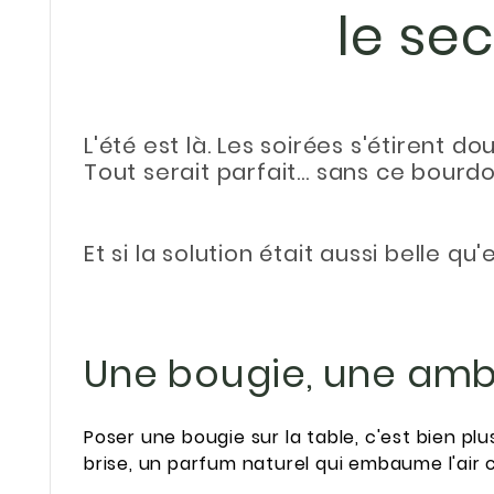
le sec
L'été est là. Les soirées s'étirent 
Tout serait parfait… sans ce bourdo
Et si la solution était aussi belle qu
Une bougie, une am
Poser une bougie sur la table, c'est bien p
brise, un parfum naturel qui embaume l'air 