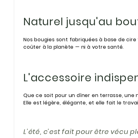
Naturel jusqu'au bou
Nos bougies sont fabriquées à base de cire 
coûter à la planète — ni à votre santé.
L'accessoire indispe
Que ce soit pour un dîner en terrasse, une n
Elle est légère, élégante, et elle fait le trav
L'été, c'est fait pour être vécu 