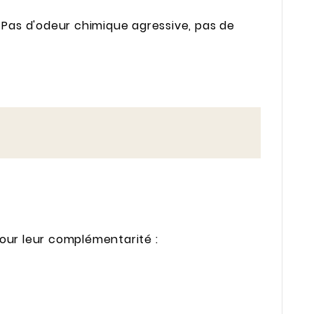
Pas d'odeur chimique agressive, pas de
pour leur complémentarité :