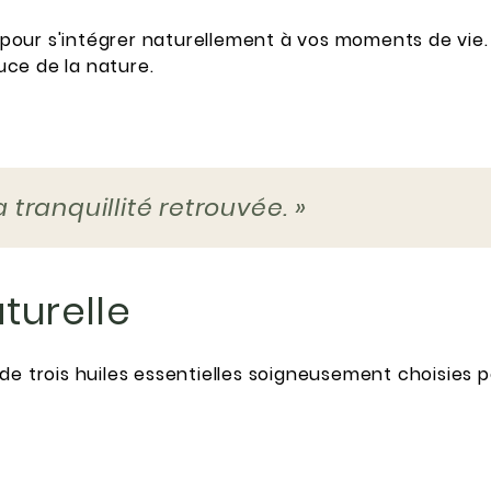
our s'intégrer naturellement à vos moments de vie. 
ce de la nature.
tranquillité retrouvée. »
turelle
de trois huiles essentielles soigneusement choisies 