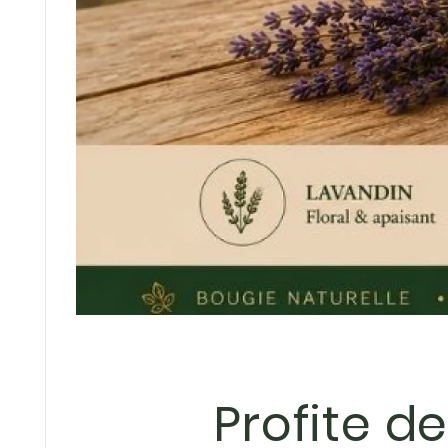
Profite d