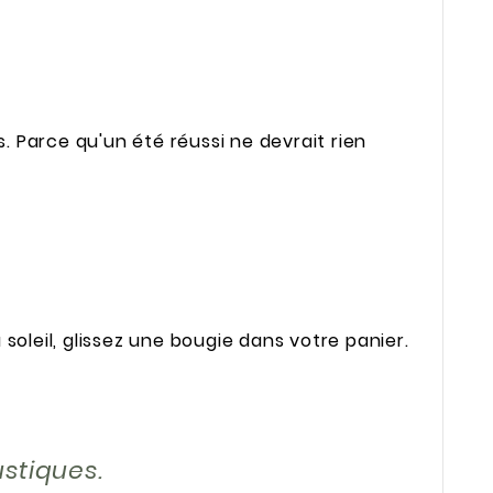
 Parce qu'un été réussi ne devrait rien
soleil, glissez une bougie dans votre panier.
ustiques.