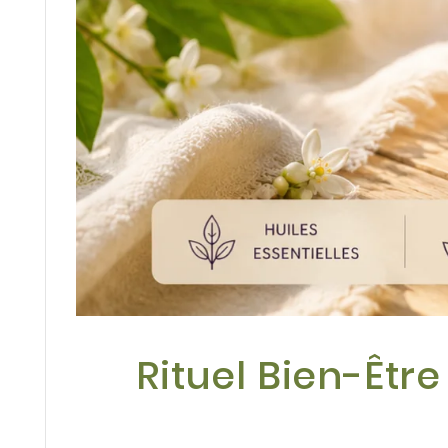
Rituel Bien-Êtr