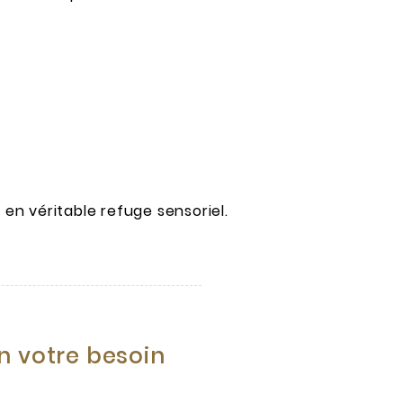
 en véritable refuge sensoriel.
n votre besoin