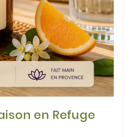
Maison en Refuge