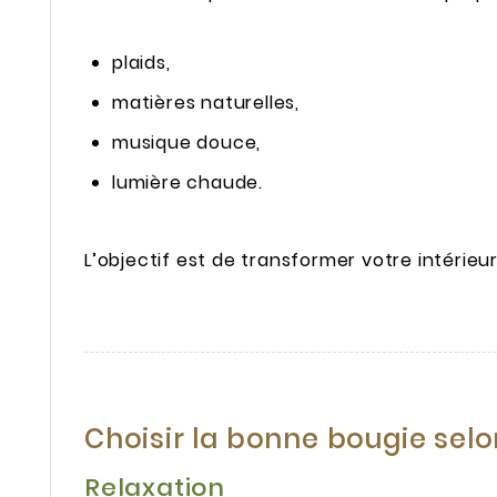
plaids,
matières naturelles,
musique douce,
lumière chaude.
L’objectif est de transformer votre intérieur
Choisir la bonne bougie selo
Relaxation