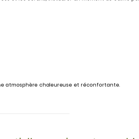
ne atmosphère chaleureuse et réconfortante.