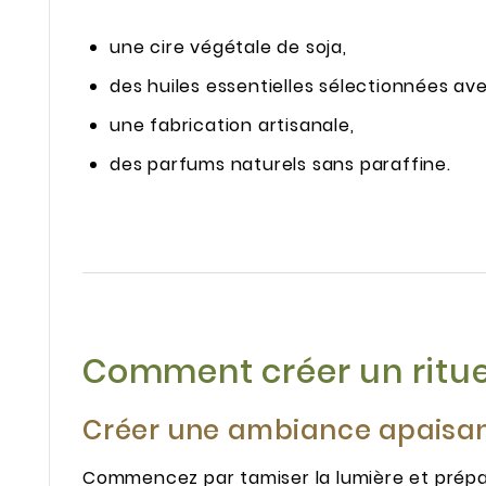
une cire végétale de soja,
des huiles essentielles sélectionnées ave
une fabrication artisanale,
des parfums naturels sans paraffine.
Comment créer un rituel
Créer une ambiance apaisa
Commencez par tamiser la lumière et prépa