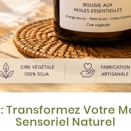
e : Transformez Votre 
Sensoriel Naturel