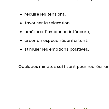
réduire les tensions,
favoriser la relaxation,
améliorer l’ambiance intérieure,
créer un espace réconfortant,
stimuler les émotions positives.
Quelques minutes suffisent pour recréer u