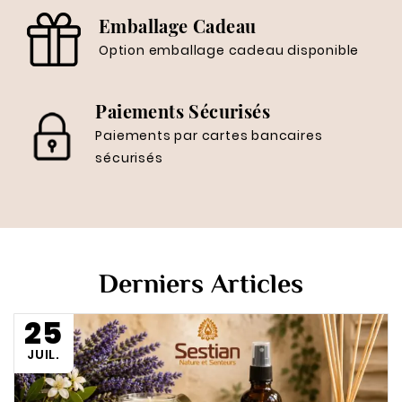
Emballage Cadeau
Option emballage cadeau disponible
Paiements Sécurisés
Paiements par cartes bancaires
sécurisés
Derniers Articles
25
JUIL.