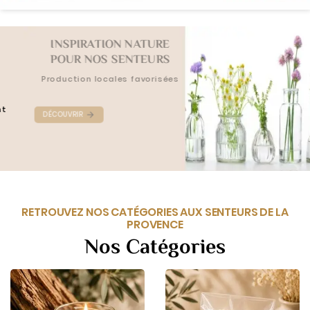
INSPIRATION NATURE
POUR NOS SENTEURS
Production locales favorisées
DÉCOUVRIR

RETROUVEZ NOS CATÉGORIES AUX SENTEURS DE LA
PROVENCE
Nos Catégories