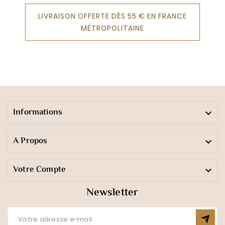
LIVRAISON OFFERTE DÈS 55 € EN FRANCE
MÉTROPOLITAINE
Informations

A Propos

Votre Compte

Newsletter