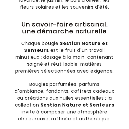
lavande, le jasmin, le bois d’olivier, les
fleurs solaires et les souvenirs d’été.
Un savoir-faire artisanal,
une démarche naturelle
Chaque bougie
Sestian Nature et
Senteurs
est le fruit d’un travail
minutieux : dosage à la main, contenant
soigné et réutilisable, matières
premières sélectionnées avec exigence.
Bougies parfumées, parfums
d’ambiance, fondants, coffrets cadeaux
ou créations aux huiles essentielles : la
collection
Sestian Nature et Senteurs
invite à composer une atmosphère
chaleureuse, raffinée et authentique.