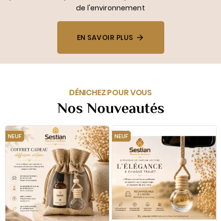
de l'environnement
EN SAVOIR PLUS

DÉNICHEZ POUR VOUS
Nos Nouveautés
NEUF
NEUF