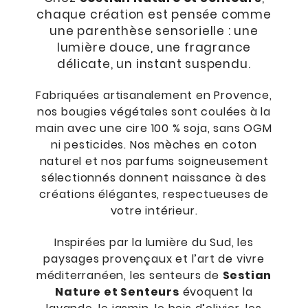
chaque création est pensée comme
une parenthèse sensorielle : une
lumière douce, une fragrance
délicate, un instant suspendu.
Fabriquées artisanalement en Provence,
nos bougies végétales sont coulées à la
main avec une cire 100 % soja, sans OGM
ni pesticides. Nos mèches en coton
naturel et nos parfums soigneusement
sélectionnés donnent naissance à des
créations élégantes, respectueuses de
votre intérieur.
Inspirées par la lumière du Sud, les
paysages provençaux et l’art de vivre
méditerranéen, les senteurs de
Sestian
Nature et Senteurs
évoquent la