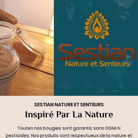
SESTIAN NATURE ET SENTEURS
Inspiré Par La Nature
Toutes nos bougies sont garantis sans OGM ni
pesticides. Nos produits sont respectueux de la nature et