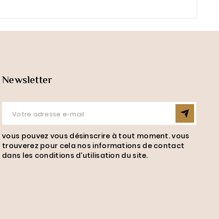
Newsletter
vous pouvez vous désinscrire à tout moment. vous
trouverez pour cela nos informations de contact
dans les conditions d'utilisation du site.