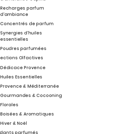
Recharges parfum
d’ambiance
Concentrés de parfum
Synergies d’huiles
essentielles
Poudres parfumées
lections Olfactives
Dédicace Provence
Huiles Essentielles
Provence & Méditerranée
Gourmandes & Cocooning
Florales
Boisées & Aromatiques
Hiver & Noël
dants parfumés