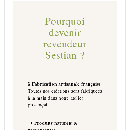
Pourquoi
devenir
revendeur
Sestian ?
Fabrication artisanale française
🕯️
Toutes nos créations sont fabriquées
à la main dans notre atelier
provençal.
Produits naturels &
🌿
responsables