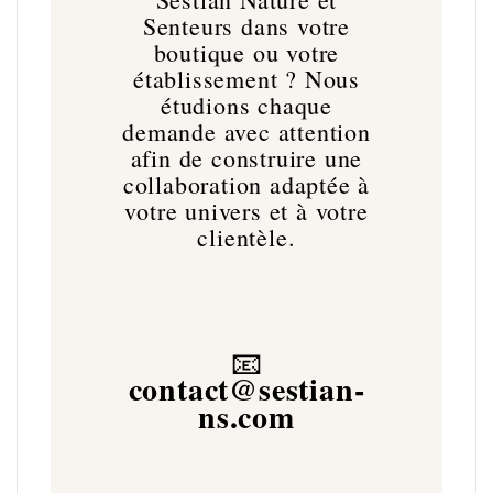
Senteurs dans votre
boutique ou votre
établissement ? Nous
étudions chaque
demande avec attention
afin de construire une
collaboration adaptée à
votre univers et à votre
clientèle.
📧
contact@sestian-
ns.com