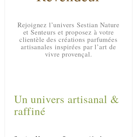
Rejoignez l’univers Sestian Nature
et Senteurs et proposez à votre
clientèle des créations parfumées
artisanales inspirées par l’art de
vivre provençal.
Un univers artisanal &
raffiné