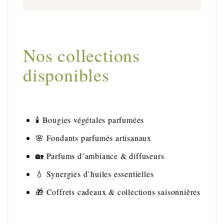
Nos collections
disponibles
🕯️ Bougies végétales parfumées
🌸 Fondants parfumés artisanaux
🏡 Parfums d’ambiance & diffuseurs
💧 Synergies d’huiles essentielles
🎁 Coffrets cadeaux & collections saisonnières