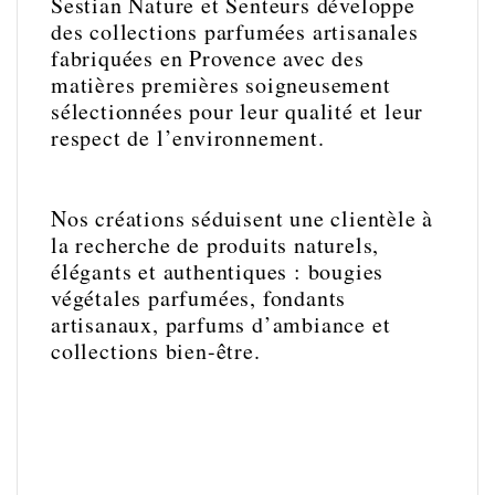
Sestian Nature et Senteurs développe
des collections parfumées artisanales
fabriquées en Provence avec des
matières premières soigneusement
sélectionnées pour leur qualité et leur
respect de l’environnement.
Nos créations séduisent une clientèle à
la recherche de produits naturels,
élégants et authentiques : bougies
végétales parfumées, fondants
artisanaux, parfums d’ambiance et
collections bien-être.