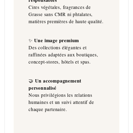
Cires végétales, fragrances de
Grasse sans CMR ni phtalates,
matières premières de haute qualité.
Une image premium
✨
Des collections élégantes et
raffinées adaptées aux boutiques,
concept-stores, hôtels et spas.
Un accompagnement
🤝
personnalisé
Nous privilégions les relations
humaines et un suivi attentif de
chaque partenaire.