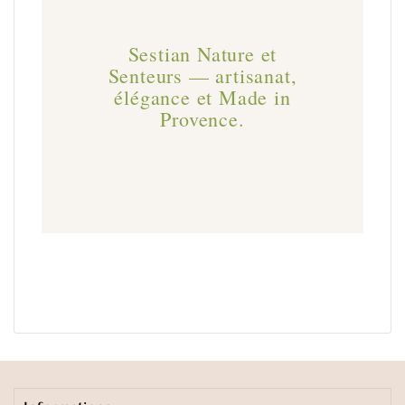
Sestian Nature et
Senteurs — artisanat,
élégance et Made in
Provence.