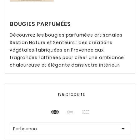
BOUGIES PARFUMÉES
Découvrez les bougies parfumées artisanales
Sestian Nature et Senteurs : des créations
végétales fabriquées en Provence aux
fragrances raffinées pour créer une ambiance
chaleureuse et élégante dans votre intérieur.
138 produits

Pertinence