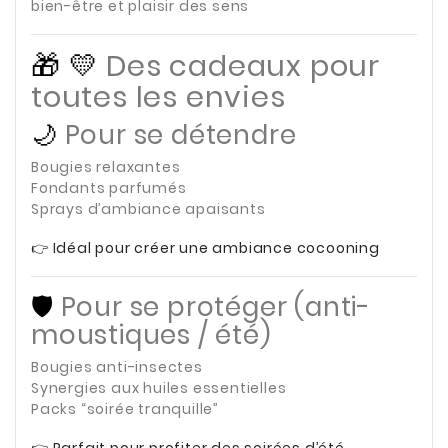
bien-être et plaisir des sens
🎁 💛
Des cadeaux pour
toutes les envies
🌙
Pour se détendre
Bougies relaxantes
Fondants parfumés
Sprays d’ambiance apaisants
👉 Idéal pour créer une ambiance cocooning
🛡️
Pour se protéger (anti-
moustiques / été)
Bougies anti-insectes
Synergies aux huiles essentielles
Packs “soirée tranquille”