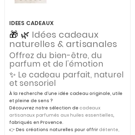
IDEES CADEAUX
🎁 🌿
Idées cadeaux
naturelles & artisanales
Offrez du bien-être, du
parfum et de l’émotion
✨
Le cadeau parfait, naturel
et sensoriel
À la recherche d’une idée cadeau originale, utile
et pleine de sens ?
Découvrez notre sélection de
cadeaux
artisanaux parfumés aux huiles essentielles
,
fabriqués en Provence.
👉 Des créations naturelles pour offrir
détente,