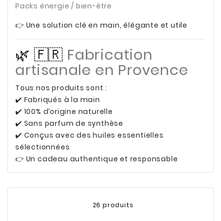
Packs énergie / bien-être
👉 Une solution clé en main, élégante et utile
🌿 🇫🇷
Fabrication
artisanale en Provence
Tous nos produits sont :
✔️ Fabriqués à la main
✔️ 100% d’origine naturelle
✔️ Sans parfum de synthèse
✔️ Conçus avec des huiles essentielles
sélectionnées
👉 Un cadeau authentique et responsable
26 produits