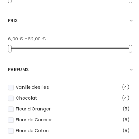
PRIX

6,00 € - 52,00 €
PARFUMS

Vanille des Iles
(4)
Chocolat
(4)
Fleur d'Oranger
(5)
Fleur de Cerisier
(5)
Fleur de Coton
(5)