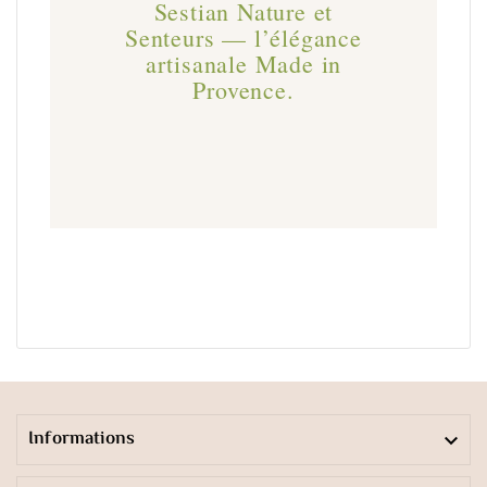
Sestian Nature et
Senteurs — l’élégance
artisanale Made in
Provence.
Informations
