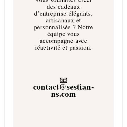
des cadeaux
d’entreprise élégants,
artisanaux et
personnalisés ? Notre
équipe vous
accompagne avec
réactivité et passion.
📧
contact@sestian-
ns.com