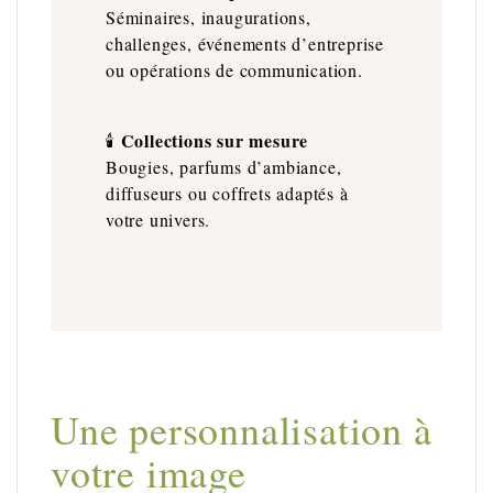
Séminaires, inaugurations,
challenges, événements d’entreprise
ou opérations de communication.
Collections sur mesure
🕯️
Bougies, parfums d’ambiance,
diffuseurs ou coffrets adaptés à
votre univers.
Une personnalisation à
votre image