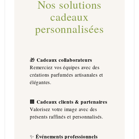
Nos solutions
cadeaux
personnalisées
Cadeaux collaborateurs
🎁
Remerciez vos équipes avec des
créations parfumées artisanales et
élégantes.
Cadeaux clients & partenaires
🏢
Valorisez votre image avec des
présents raffinés et personnalisés.
Événements professionnels
✨