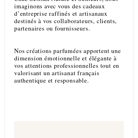
imaginons avec vous des cadeaux
d’entreprise raffinés et artisanaux
destinés à vos collaborateurs, clients,
partenaires ou fournisseurs.
Nos créations parfumées apportent une
dimension émotionnelle et élégante à
vos attentions professionnelles tout en
valorisant un artisanat français
authentique et responsable.