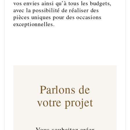
vos envies ainsi qu’à tous les budgets,
avec la possibilité de réaliser des
pièces uniques pour des occasions
exceptionnelles.
Parlons de
votre projet
Vous souhaitez créer