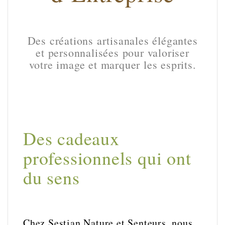
Des créations artisanales élégantes
et personnalisées pour valoriser
votre image et marquer les esprits.
Des cadeaux
professionnels qui ont
du sens
Chez Sestian Nature et Senteurs, nous