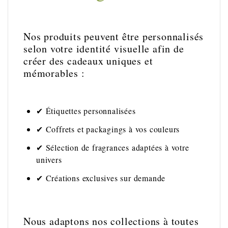
Nos produits peuvent être personnalisés
selon votre identité visuelle afin de
créer des cadeaux uniques et
mémorables :
✔ Étiquettes personnalisées
✔ Coffrets et packagings à vos couleurs
✔ Sélection de fragrances adaptées à votre
univers
✔ Créations exclusives sur demande
Nous adaptons nos collections à toutes