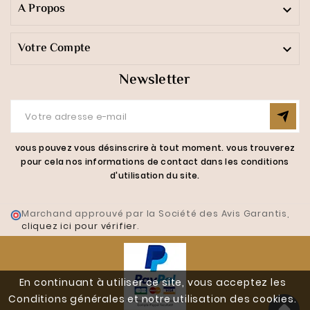
A Propos

Votre Compte

Newsletter
vous pouvez vous désinscrire à tout moment. vous trouverez
pour cela nos informations de contact dans les conditions
d'utilisation du site.
Marchand approuvé par la Société des Avis Garantis,
cliquez ici pour vérifier
.
En continuant à utiliser ce site, vous acceptez les
Conditions générales et notre utilisation des cookies.