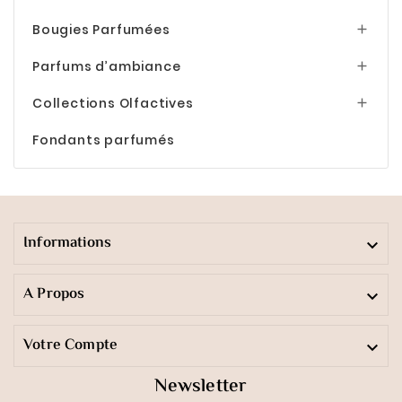
Bougies Parfumées

Parfums d’ambiance

Collections Olfactives

Fondants parfumés
Informations

A Propos

Votre Compte

Newsletter