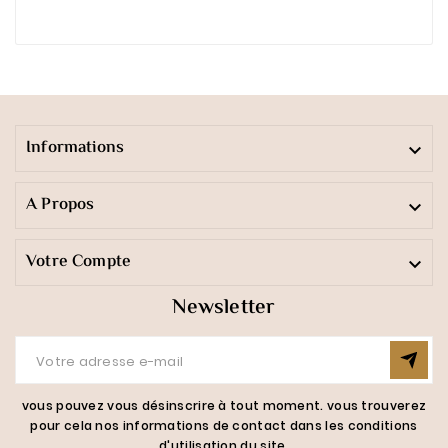
Informations

A Propos

Votre Compte

Newsletter
vous pouvez vous désinscrire à tout moment. vous trouverez
pour cela nos informations de contact dans les conditions
d'utilisation du site.