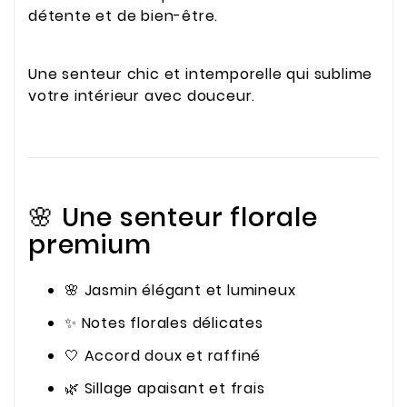
détente et de bien-être.
Une senteur chic et intemporelle qui sublime
votre intérieur avec douceur.
🌸 Une senteur florale
premium
🌸 Jasmin élégant et lumineux
✨ Notes florales délicates
🤍 Accord doux et raffiné
🌿 Sillage apaisant et frais