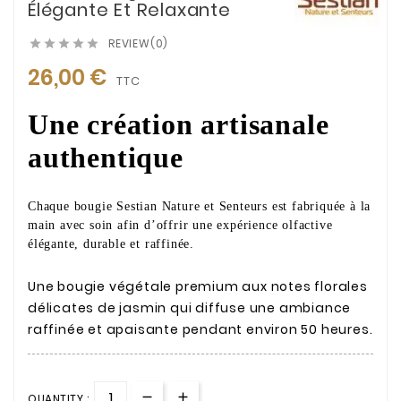
Élégante Et Relaxante
REVIEW(0)





26,00 €
TTC
Une création artisanale
authentique
Chaque bougie Sestian Nature et Senteurs est fabriquée à la
main avec soin afin d’offrir une expérience olfactive
élégante, durable et raffinée.
Une bougie végétale premium aux notes florales
délicates de jasmin qui diffuse une ambiance
raffinée et apaisante pendant environ 50 heures.
QUANTITY :