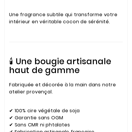
Une fragrance subtile qui transforme votre
intérieur en véritable cocon de sérénité.
🕯️ Une bougie artisanale
haut de gamme
Fabriquée et décorée à la main dans notre
atelier provençal.
✔ 100% cire végétale de soja
✔ Garantie sans OGM
✔ Sans CMR ni phtalates
✔ Fabrication artisanale française