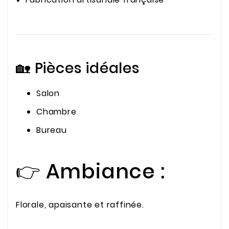
🏡 Pièces idéales
Salon
Chambre
Bureau
👉 Ambiance :
Florale, apaisante et raffinée.