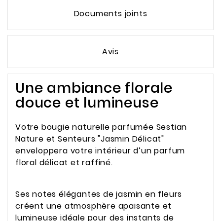
Documents joints
Avis
Une ambiance florale
douce et lumineuse
Votre bougie naturelle parfumée Sestian
Nature et Senteurs "Jasmin Délicat"
enveloppera votre intérieur d’un parfum
floral délicat et raffiné.
Ses notes élégantes de jasmin en fleurs
créent une atmosphère apaisante et
lumineuse idéale pour des instants de