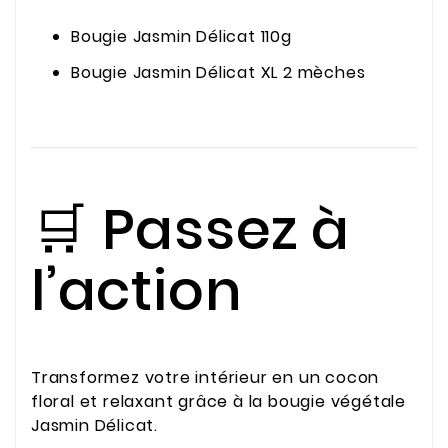
Bougie Jasmin Délicat 110g
Bougie Jasmin Délicat XL 2 mèches
🛒 Passez à
l’action
Transformez votre intérieur en un cocon
floral et relaxant grâce à la bougie végétale
Jasmin Délicat.