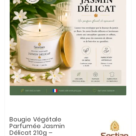
Bougie Végétale
Parfumée Jasmin
Délicat 210g –