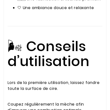
🤍 Une ambiance douce et relaxante
🌬️ Conseils
d’utilisation
Lors de la première utilisation, laissez fondre
toute la surface de cire.
Coupez régulièrement la mèche afin