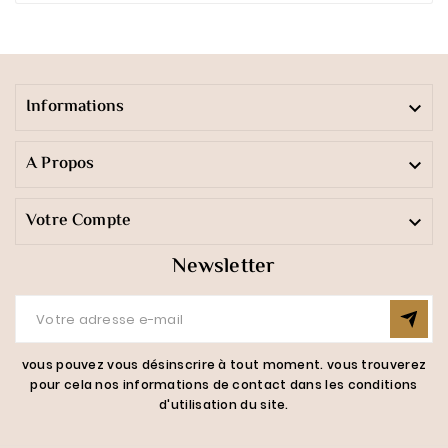
Informations

A Propos

Votre Compte

Newsletter
vous pouvez vous désinscrire à tout moment. vous trouverez
pour cela nos informations de contact dans les conditions
d'utilisation du site.