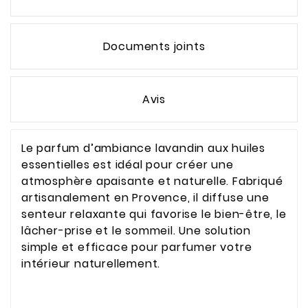
Documents joints
Avis
Le parfum d’ambiance lavandin aux huiles
essentielles est idéal pour créer une
atmosphère apaisante et naturelle. Fabriqué
artisanalement en Provence, il diffuse une
senteur relaxante qui favorise le bien-être, le
lâcher-prise et le sommeil. Une solution
simple et efficace pour parfumer votre
intérieur naturellement.