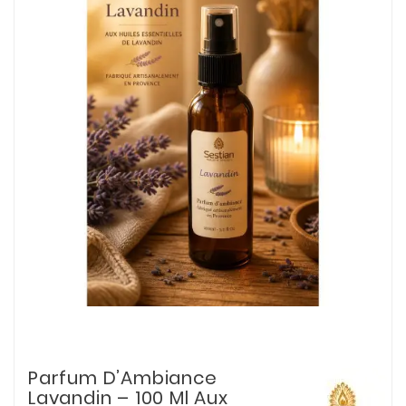
Parfum D’Ambiance
Lavandin – 100 Ml Aux