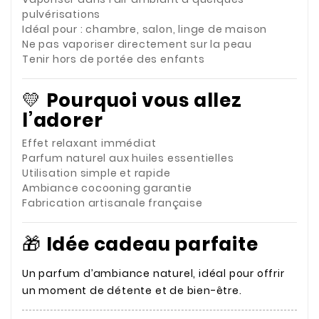
pulvérisations
Idéal pour : chambre, salon, linge de maison
Ne pas vaporiser directement sur la peau
Tenir hors de portée des enfants
💛
Pourquoi vous allez
l’adorer
Effet relaxant immédiat
Parfum naturel aux huiles essentielles
Utilisation simple et rapide
Ambiance cocooning garantie
Fabrication artisanale française
🎁
Idée cadeau parfaite
Un parfum d’ambiance naturel, idéal pour offrir
un moment de détente et de bien-être.