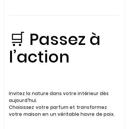
🛒 Passez à
l’action
Invitez la nature dans votre intérieur dès
aujourd’hui.
Choisissez votre parfum et transformez
votre maison en un véritable havre de paix.