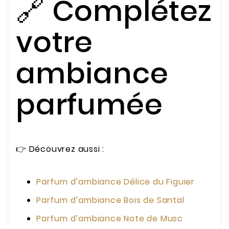
🔗 Complétez
votre
ambiance
parfumée
👉 Découvrez aussi :
Parfum d’ambiance Délice du Figuier
Parfum d’ambiance Bois de Santal
Parfum d’ambiance Note de Musc