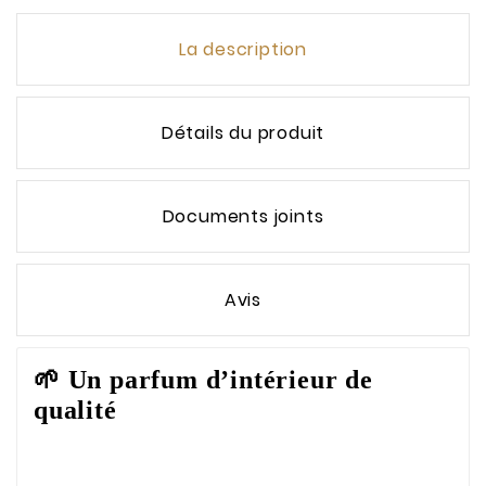
La description
Détails du produit
Documents joints
Avis
🌱
Un parfum d’intérieur de
qualité