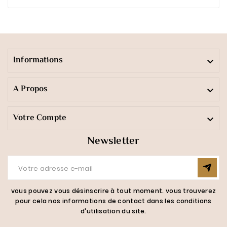
Informations

A Propos

Votre Compte

Newsletter
vous pouvez vous désinscrire à tout moment. vous trouverez
pour cela nos informations de contact dans les conditions
d'utilisation du site.