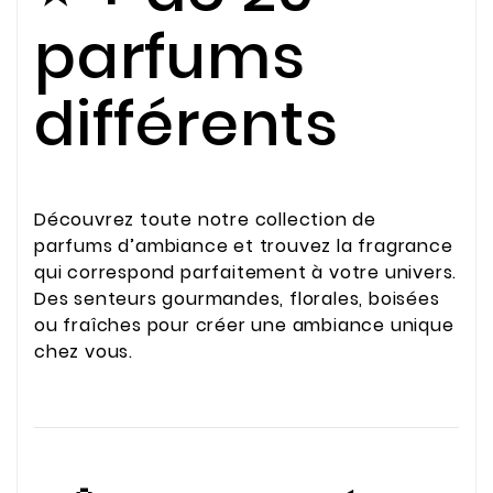
parfums
différents
Découvrez toute notre collection de
parfums d’ambiance et trouvez la fragrance
qui correspond parfaitement à votre univers.
Des senteurs gourmandes, florales, boisées
ou fraîches pour créer une ambiance unique
chez vous.