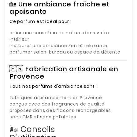
🏡 Une ambiance fraîche et
apaisante
Ce parfum est idéal pour :
créer une sensation de nature dans votre
intérieur
instaurer une ambiance zen et relaxante
parfumer salon, bureau ou espace de détente
🇫🇷 Fabrication artisanale en
Provence
Tous nos parfums d’ambiance sont :
fabriqués artisanalement en Provence
conçus avec des fragrances de qualité
proposés dans des flacons rechargeables
sans CMR et sans phtalates
🌬️ Conseils