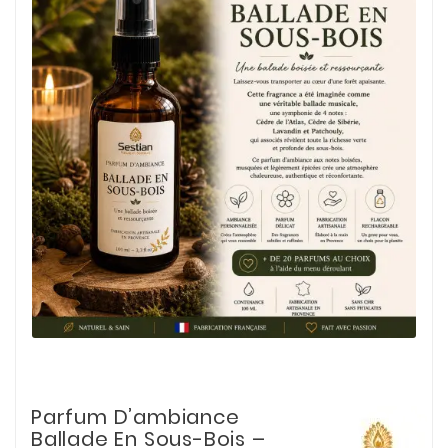
Parfum D’ambiance
Ballade En Sous-Bois –