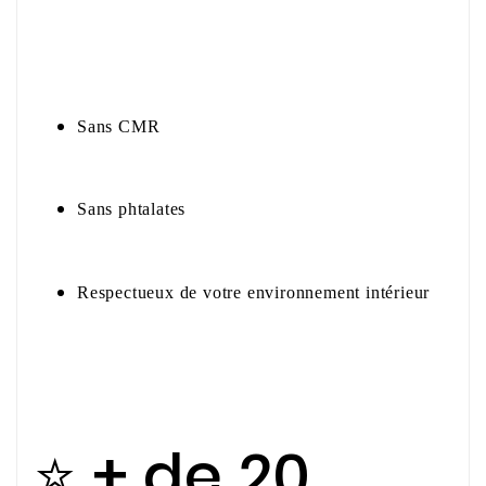
Sans CMR
Sans phtalates
Respectueux de votre environnement intérieur
⭐ + de 20