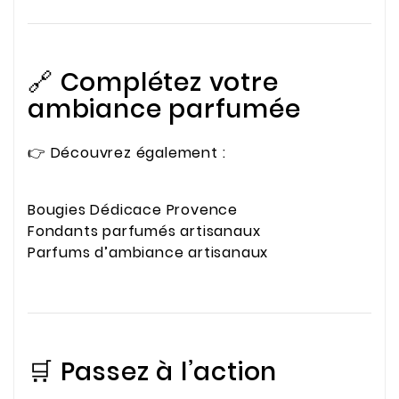
🔗 Complétez votre
ambiance parfumée
👉 Découvrez également :
Bougies Dédicace Provence
Fondants parfumés artisanaux
Parfums d’ambiance artisanaux
🛒 Passez à l’action