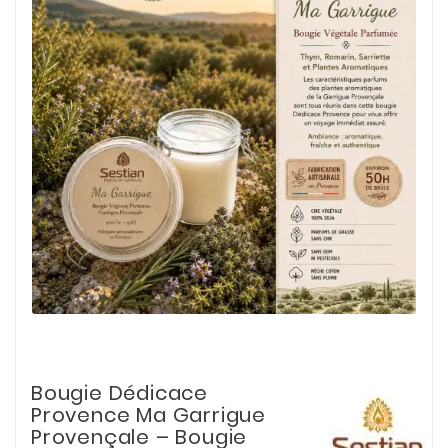
Bougie Dédicace
Provence Ma Garrigue
Provençale – Bougie