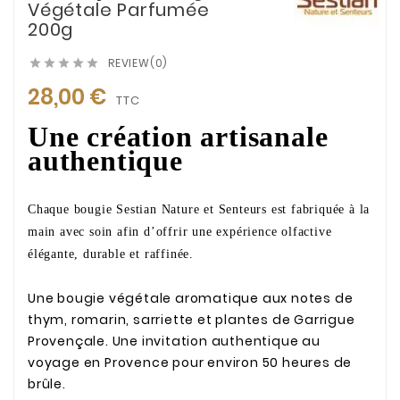
Végétale Parfumée
200g
REVIEW(0)





28,00 €
TTC
Une création artisanale
authentique
Chaque bougie Sestian Nature et Senteurs est fabriquée à la
main avec soin afin d’offrir une expérience olfactive
élégante, durable et raffinée.
Une bougie végétale aromatique aux notes de
thym, romarin, sarriette et plantes de Garrigue
Provençale. Une invitation authentique au
voyage en Provence pour environ 50 heures de
brûle.