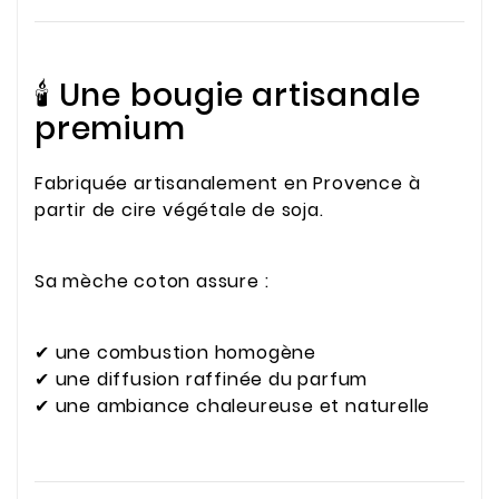
🕯️ Une bougie artisanale
premium
Fabriquée artisanalement en Provence à
partir de cire végétale de soja.
Sa mèche coton assure :
✔ une combustion homogène
✔ une diffusion raffinée du parfum
✔ une ambiance chaleureuse et naturelle