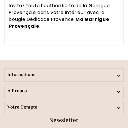
Invitez toute l’authenticité de la Garrigue
Provençale dans votre intérieur avec la
bougie Dédicace Provence
Ma Garrigue
Provençale
.
Informations

A Propos

Votre Compte

Newsletter