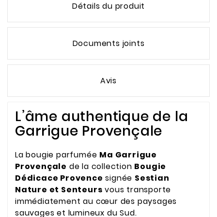
Détails du produit
Documents joints
Avis
L’âme authentique de la
Garrigue Provençale
La bougie parfumée
Ma Garrigue
Provençale
de la collection
Bougie
Dédicace Provence
signée
Sestian
Nature et Senteurs
vous transporte
immédiatement au cœur des paysages
sauvages et lumineux du Sud.