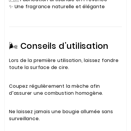
✨ Une fragrance naturelle et élégante
🌬️ Conseils d’utilisation
Lors de la première utilisation, laissez fondre
toute la surface de cire.
Coupez régulièrement la mèche afin
d’assurer une combustion homogène.
Ne laissez jamais une bougie allumée sans
surveillance.