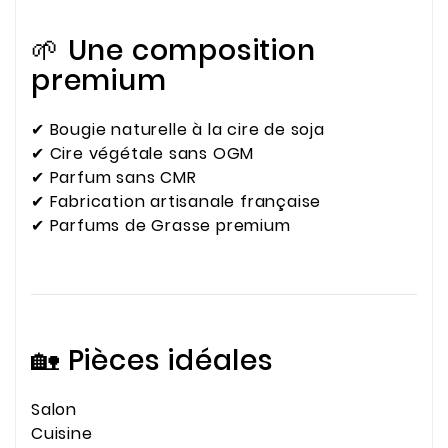
🌱 Une composition
premium
✔ Bougie naturelle à la cire de soja
✔ Cire végétale sans OGM
✔ Parfum sans CMR
✔ Fabrication artisanale française
✔ Parfums de Grasse premium
🏡 Pièces idéales
Salon
Cuisine