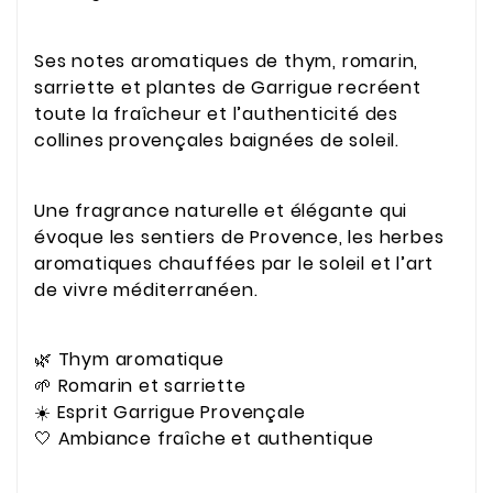
Ses notes aromatiques de thym, romarin,
sarriette et plantes de Garrigue recréent
toute la fraîcheur et l’authenticité des
collines provençales baignées de soleil.
Une fragrance naturelle et élégante qui
évoque les sentiers de Provence, les herbes
aromatiques chauffées par le soleil et l’art
de vivre méditerranéen.
🌿 Thym aromatique
🌱 Romarin et sarriette
☀️ Esprit Garrigue Provençale
🤍 Ambiance fraîche et authentique