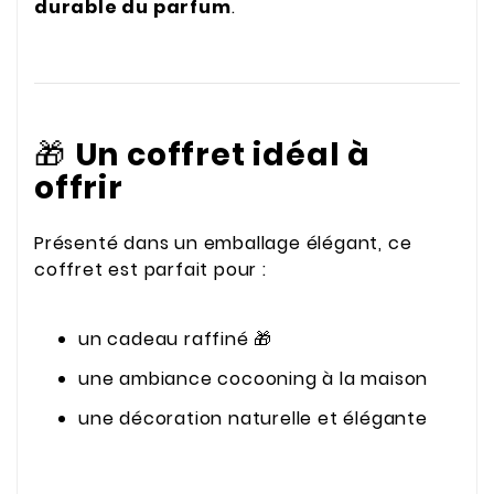
durable du parfum
.
🎁
Un coffret idéal à
offrir
Présenté dans un emballage élégant, ce
coffret est parfait pour :
un cadeau raffiné 🎁
une ambiance cocooning à la maison
une décoration naturelle et élégante