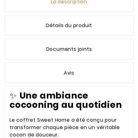
La description
Détails du produit
Documents joints
Avis
✨
Une ambiance
cocooning au quotidien
Le coffret Sweet Home a été conçu pour
transformer chaque pièce en un véritable
cocon de douceur.