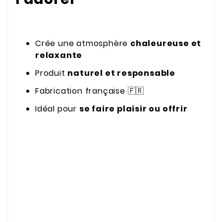
Crée une atmosphère
chaleureuse et
relaxante
Produit
naturel et responsable
Fabrication française 🇫🇷
Idéal pour
se faire plaisir ou offrir