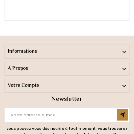
Informations

A Propos

Votre Compte

Newsletter
vous pouvez vous désinscrire à tout moment. vous trouverez