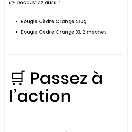
👉 Découvrez aussi :
Bougie Cèdre Orange 210g
Bougie Cèdre Orange XL 2 mèches
🛒 Passez à
l’action