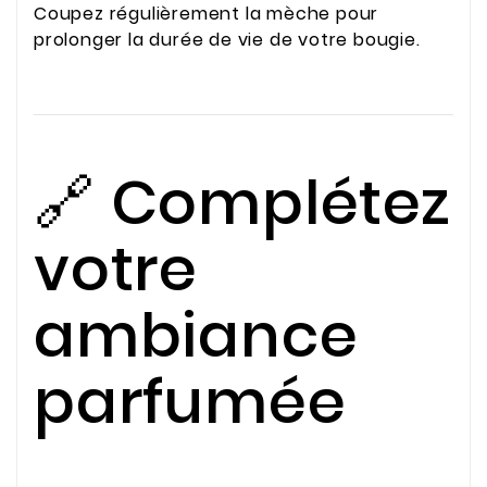
Coupez régulièrement la mèche pour
prolonger la durée de vie de votre bougie.
🔗 Complétez
votre
ambiance
parfumée