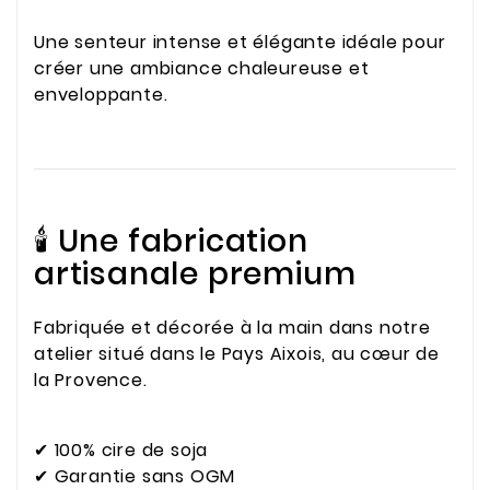
Une senteur intense et élégante idéale pour
créer une ambiance chaleureuse et
enveloppante.
🕯️ Une fabrication
artisanale premium
Fabriquée et décorée à la main dans notre
atelier situé dans le Pays Aixois, au cœur de
la Provence.
✔ 100% cire de soja
✔ Garantie sans OGM