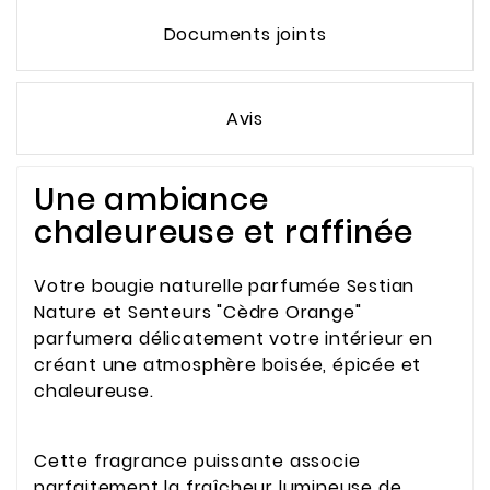
Documents joints
Avis
Une ambiance
chaleureuse et raffinée
Votre bougie naturelle parfumée Sestian
Nature et Senteurs "Cèdre Orange"
parfumera délicatement votre intérieur en
créant une atmosphère boisée, épicée et
chaleureuse.
Cette fragrance puissante associe
parfaitement la fraîcheur lumineuse de