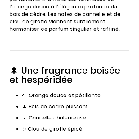
l’orange douce à l’élégance profonde du
bois de cèdre. Les notes de cannelle et de
clou de girofle viennent subtilement
harmoniser ce parfum singulier et raffiné.
🌲 Une fragrance boisée
et hespéridée
🍊 Orange douce et pétillante
🌲 Bois de cèdre puissant
🌰 Cannelle chaleureuse
✨ Clou de girofle épicé