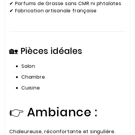
✔ Parfums de Grasse sans CMR ni phtalates
✔ Fabrication artisanale française
🏡 Pièces idéales
Salon
Chambre
Cuisine
👉 Ambiance :
Chaleureuse, réconfortante et singulière.