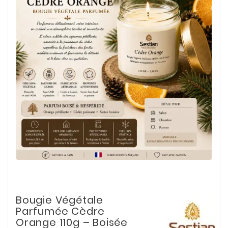
Bougie Végétale
Parfumée Cèdre
Orange 110g – Boisée