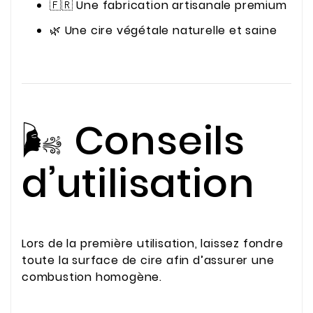
🇫🇷 Une fabrication artisanale premium
🌿 Une cire végétale naturelle et saine
🌬️ Conseils
d’utilisation
Lors de la première utilisation, laissez fondre
toute la surface de cire afin d’assurer une
combustion homogène.