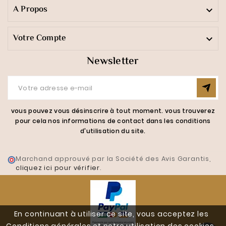
A Propos

Votre Compte

Newsletter
vous pouvez vous désinscrire à tout moment. vous trouverez
pour cela nos informations de contact dans les conditions
d'utilisation du site.
Marchand approuvé par la Société des Avis Garantis,
cliquez ici pour vérifier
.
En continuant à utiliser ce site, vous acceptez les