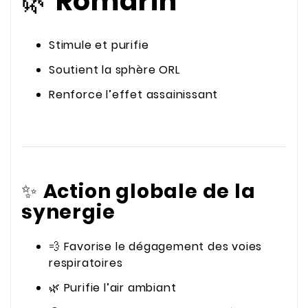
🌿
Romarin
Stimule et purifie
Soutient la sphère ORL
Renforce l’effet assainissant
✨
Action globale de la
synergie
💨 Favorise le dégagement des voies
respiratoires
🌿 Purifie l’air ambiant