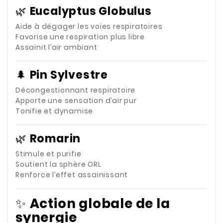
🌿
Eucalyptus Globulus
Aide à dégager les voies respiratoires
Favorise une respiration plus libre
Assainit l’air ambiant
🌲
Pin Sylvestre
Décongestionnant respiratoire
Apporte une sensation d’air pur
Tonifie et dynamise
🌿
Romarin
Stimule et purifie
Soutient la sphère ORL
Renforce l’effet assainissant
✨
Action globale de la
synergie