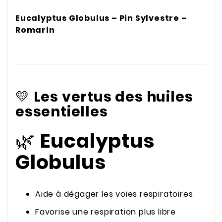
Eucalyptus Globulus – Pin Sylvestre –
Romarin
💛
Les vertus des huiles
essentielles
🌿
Eucalyptus
Globulus
Aide à dégager les voies respiratoires
Favorise une respiration plus libre