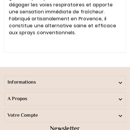
dégager les voies respiratoires et apporte
une sensation immédiate de fraîcheur.
Fabriqué artisanalement en Provence, il
constitue une alternative saine et efficace
aux sprays conventionnels.
Informations

A Propos

Votre Compte

Newsletter