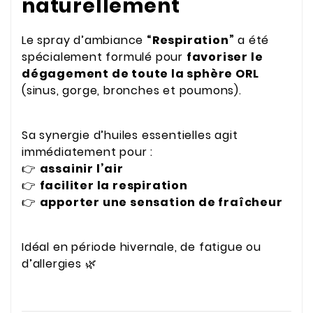
naturellement
Le spray d’ambiance
“Respiration”
a été
spécialement formulé pour
favoriser le
dégagement de toute la sphère ORL
(sinus, gorge, bronches et poumons).
Sa synergie d’huiles essentielles agit
immédiatement pour :
👉
assainir l’air
👉
faciliter la respiration
👉
apporter une sensation de fraîcheur
Idéal en période hivernale, de fatigue ou
d’allergies 🌿