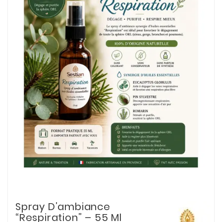
Spray D’ambiance
“Respiration” – 55 Ml