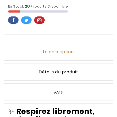
20
En Stock
Produits Disponible
La description
Détails du produit
Avis
✨
Respirez librement,