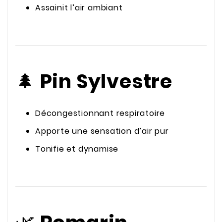
Assainit l’air ambiant
🌲
Pin Sylvestre
Décongestionnant respiratoire
Apporte une sensation d’air pur
Tonifie et dynamise