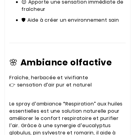
😌 Apporte une sensation immédiate de
fraîcheur
🛡️ Aide à créer un environnement sain
🌸
Ambiance olfactive
Fraîche, herbacée et vivifiante
👉 sensation d’air pur et naturel
Le spray d’ambiance “Respiration” aux huiles
essentielles est une solution naturelle pour
améliorer le confort respiratoire et purifier
l’air. Grâce à une synergie d’eucalyptus
globulus, pin sylvestre et romarin, il aide à