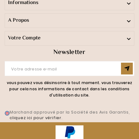
Informations

A Propos

Votre Compte

Newsletter
vous pouvez vous désinscrire à tout moment. vous trouverez
pour cela nos informations de contact dans les conditions
d'utilisation du site.
Marchand approuvé par la Société des Avis Garantis,
cliquez ici pour vérifier
.