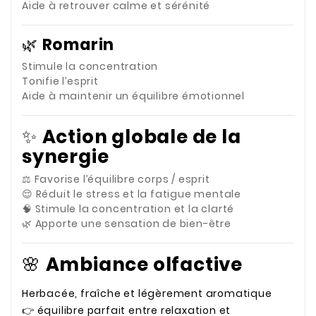
Aide à retrouver calme et sérénité
🌿
Romarin
Stimule la concentration
Tonifie l’esprit
Aide à maintenir un équilibre émotionnel
✨
Action globale de la
synergie
⚖️ Favorise l’équilibre corps / esprit
😌 Réduit le stress et la fatigue mentale
🧠 Stimule la concentration et la clarté
🌿 Apporte une sensation de bien-être
🌸
Ambiance olfactive
Herbacée, fraîche et légèrement aromatique
👉 équilibre parfait entre relaxation et