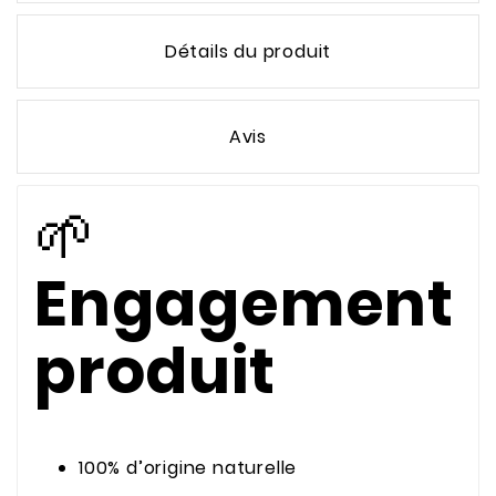
Détails du produit
Avis
🌱
Engagement
produit
100% d’origine naturelle