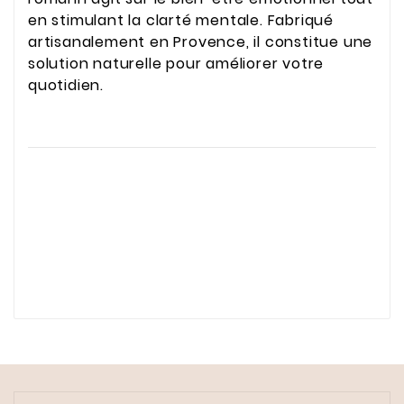
en stimulant la clarté mentale. Fabriqué
artisanalement en Provence, il constitue une
solution naturelle pour améliorer votre
quotidien.