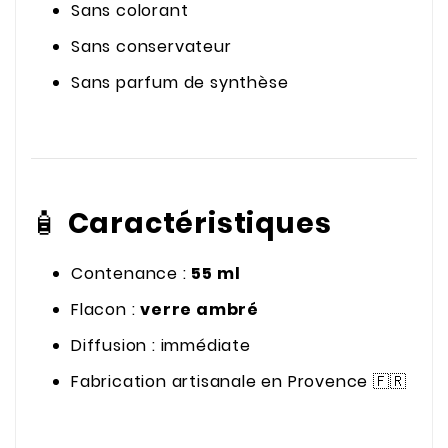
Sans colorant
Sans conservateur
Sans parfum de synthèse
🧴
Caractéristiques
Contenance :
55 ml
Flacon :
verre ambré
Diffusion : immédiate
Fabrication artisanale en Provence 🇫🇷