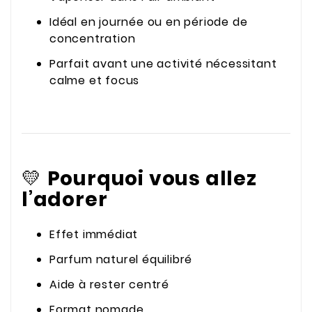
Idéal en journée ou en période de
concentration
Parfait avant une activité nécessitant
calme et focus
💛
Pourquoi vous allez
l’adorer
Effet immédiat
Parfum naturel équilibré
Aide à rester centré
Format nomade