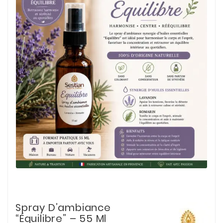
Spray D’ambiance
“Équilibre” – 55 Ml