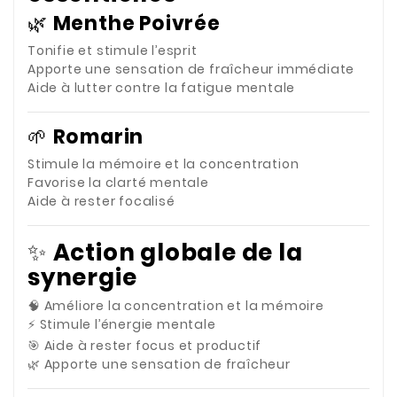
🌿
Menthe Poivrée
Tonifie et stimule l’esprit
Apporte une sensation de fraîcheur immédiate
Aide à lutter contre la fatigue mentale
🌱
Romarin
Stimule la mémoire et la concentration
Favorise la clarté mentale
Aide à rester focalisé
✨
Action globale de la
synergie
🧠 Améliore la concentration et la mémoire
⚡ Stimule l’énergie mentale
🎯 Aide à rester focus et productif
🌿 Apporte une sensation de fraîcheur