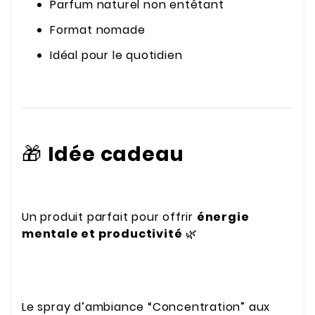
Parfum naturel non entêtant
Format nomade
Idéal pour le quotidien
🎁
Idée cadeau
Un produit parfait pour offrir
énergie
mentale et productivité
🌿
Le spray d’ambiance “Concentration” aux