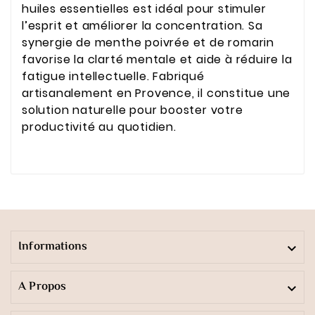
huiles essentielles est idéal pour stimuler
l’esprit et améliorer la concentration. Sa
synergie de menthe poivrée et de romarin
favorise la clarté mentale et aide à réduire la
fatigue intellectuelle. Fabriqué
artisanalement en Provence, il constitue une
solution naturelle pour booster votre
productivité au quotidien.
Informations

A Propos
