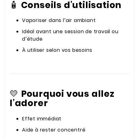
🧴
Conseils d’utilisation
Vaporiser dans l’air ambiant
Idéal avant une session de travail ou
d’étude
À utiliser selon vos besoins
💛
Pourquoi vous allez
l’adorer
Effet immédiat
Aide à rester concentré