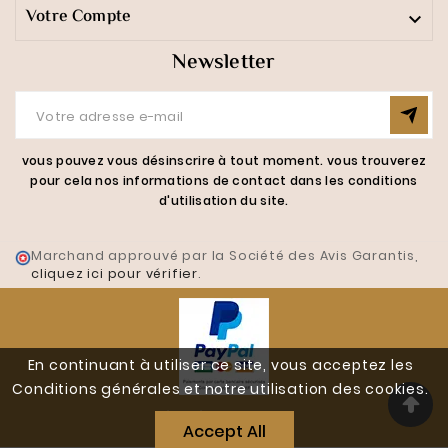
Votre Compte

Newsletter
vous pouvez vous désinscrire à tout moment. vous trouverez
pour cela nos informations de contact dans les conditions
d'utilisation du site.
Marchand approuvé par la Société des Avis Garantis,
cliquez ici pour vérifier
.
En continuant à utiliser ce site, vous acceptez les
Conditions générales et notre utilisation des cookies.
Réalisé Par J-W-D.fr
Accept All