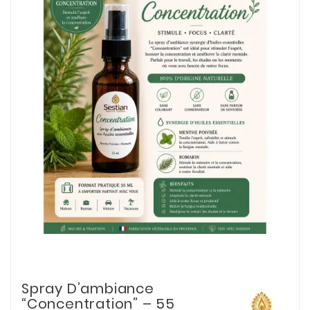
Spray D’ambiance
“Concentration” – 55