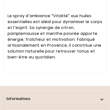
Le spray d’ambiance “Vitalité” aux huiles
essentielles est idéal pour dynamiser le corps
et l’esprit. Sa synergie de citron,
pamplemousse et menthe poivrée apporte
énergie, fraîcheur et motivation. Fabriqué
artisanalement en Provence, il constitue une
solution naturelle pour retrouver tonus et
bien-être au quotidien.
Informations
