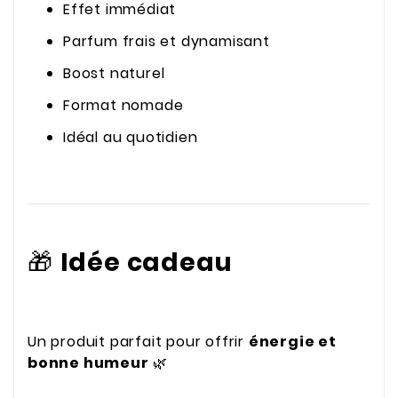
Effet immédiat
Parfum frais et dynamisant
Boost naturel
Format nomade
Idéal au quotidien
🎁
Idée cadeau
Un produit parfait pour offrir
énergie et
bonne humeur
🌿