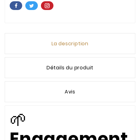
La description
Détails du produit
Avis
🌱
Engagement