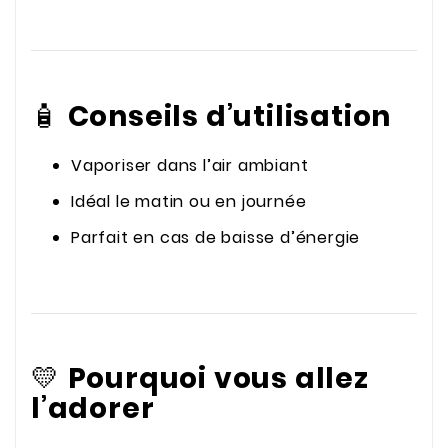
🧴
Conseils d’utilisation
Vaporiser dans l’air ambiant
Idéal le matin ou en journée
Parfait en cas de baisse d’énergie
💛
Pourquoi vous allez
l’adorer