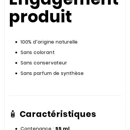
produit
100% d’origine naturelle
Sans colorant
Sans conservateur
Sans parfum de synthèse
🧴
Caractéristiques
Contenance :
55 ml