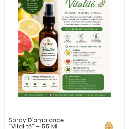
Spray D’ambiance
“Vitalité” – 55 Ml