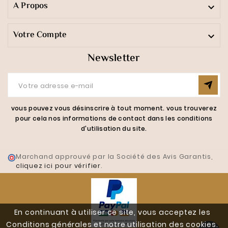
A Propos

Votre Compte

Newsletter
vous pouvez vous désinscrire à tout moment. vous trouverez
pour cela nos informations de contact dans les conditions
d'utilisation du site.
Marchand approuvé par la Société des Avis Garantis,
cliquez ici pour vérifier
.
En continuant à utiliser ce site, vous acceptez les
Conditions générales et notre utilisation des cookies.