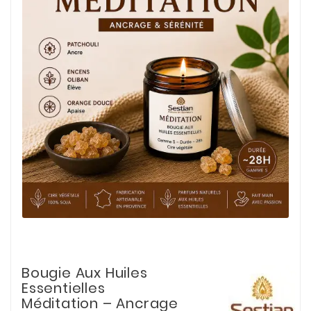
Bougie Aux Huiles
Essentielles
Méditation – Ancrage