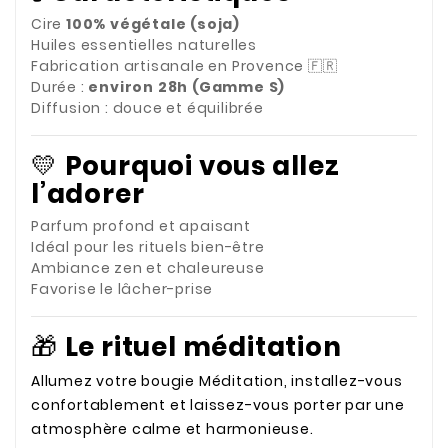
Cire
100% végétale (soja)
Huiles essentielles naturelles
Fabrication artisanale en Provence 🇫🇷
Durée :
environ 28h (Gamme S)
Diffusion : douce et équilibrée
💛
Pourquoi vous allez
l’adorer
Parfum profond et apaisant
Idéal pour les rituels bien-être
Ambiance zen et chaleureuse
Favorise le lâcher-prise
🎁
Le rituel méditation
Allumez votre bougie Méditation, installez-vous
confortablement et laissez-vous porter par une
atmosphère calme et harmonieuse.