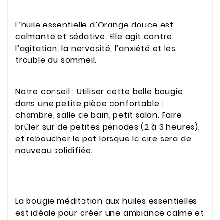
L’huile essentielle d’Orange douce est
calmante et sédative. Elle agit contre
l’agitation, la nervosité, l’anxiété et les
trouble du sommeil.
Notre conseil : Utiliser cette belle bougie
dans une petite pièce confortable :
chambre, salle de bain, petit salon. Faire
brûler sur de petites périodes (2 à 3 heures),
et reboucher le pot lorsque la cire sera de
nouveau solidifiée.
La bougie méditation aux huiles essentielles
est idéale pour créer une ambiance calme et