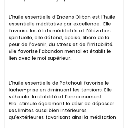
L’huile essentielle d’Encens Oliban est l’huile
essentielle méditative par excellence. Elle
favorise les états méditatifs et l’élévation
spirituelle, elle détend, apaise, libère de la
peur de l’avenir, du stress et de l’irritabilité.
Elle favorise l’abandon mental et établit le
lien avec le moi supérieur.
L’huile essentielle de Patchouli favorise le
lâcher-prise en diminuant les tensions. Elle
véhicule la stabilité et l’enracinement
Elle stimule également le désir de dépasser
ses limites aussi bien intérieures
qu’extérieures favorisant ainsi la méditation