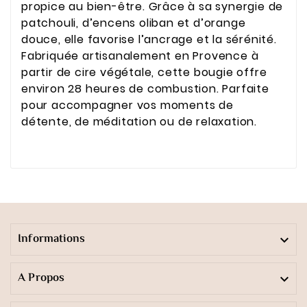
propice au bien-être. Grâce à sa synergie de
patchouli, d’encens oliban et d’orange
douce, elle favorise l’ancrage et la sérénité.
Fabriquée artisanalement en Provence à
partir de cire végétale, cette bougie offre
environ 28 heures de combustion. Parfaite
pour accompagner vos moments de
détente, de méditation ou de relaxation.
Informations

A Propos
