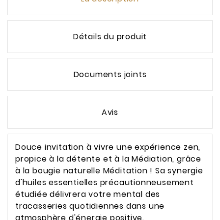
Détails du produit
Documents joints
Avis
Douce invitation à vivre une expérience zen,
propice à la détente et à la Médiation, grâce
à la bougie naturelle Méditation ! Sa synergie
d'huiles essentielles précautionneusement
étudiée délivrera votre mental des
tracasseries quotidiennes dans une
atmosphère d'énergie positive.