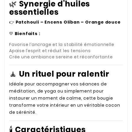
🌿
Synergie d’huiles
essentielles
👉
Patchouli – Encens Oliban – Orange douce
💛
Bienfaits :
Favorise l’ancrage et la stabilité émotionnelle
Apaise l’esprit et réduit les tensions
Crée une ambiance sereine et réconfortante
🧘
Un rituel pour ralentir
Idéale pour accompagner vos séances de
méditation, de yoga ou simplement pour
instaurer un moment de calme, cette bougie
transforme votre intérieur en un véritable cocon
de sérénité.
🕯️
Caractéristiques