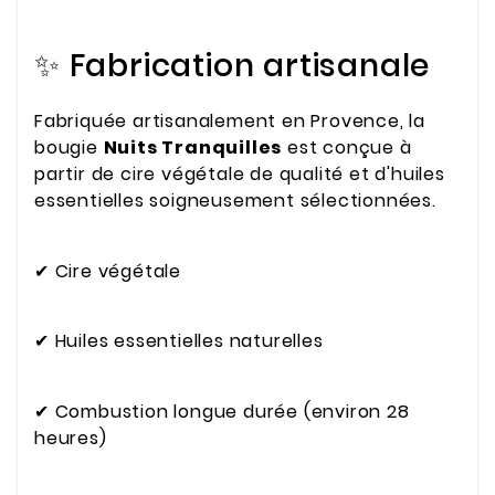
✨ Fabrication artisanale
Fabriquée artisanalement en Provence, la
bougie
Nuits Tranquilles
est conçue à
partir de cire végétale de qualité et d'huiles
essentielles soigneusement sélectionnées.
✔ Cire végétale
✔ Huiles essentielles naturelles
✔ Combustion longue durée (environ 28
heures)