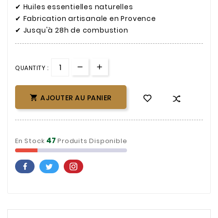
✔ Huiles essentielles naturelles
✔ Fabrication artisanale en Provence
✔ Jusqu'à 28h de combustion
QUANTITY :
AJOUTER AU PANIER

47
En Stock
Produits Disponible