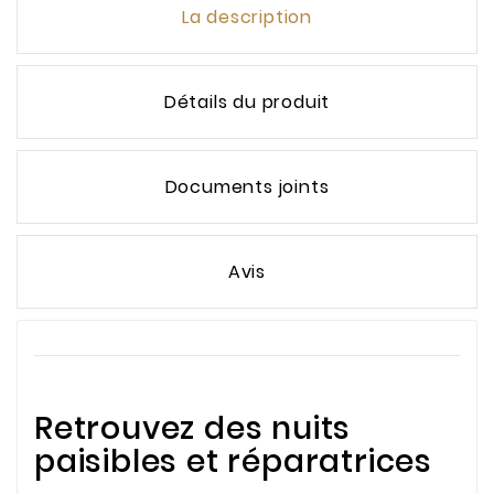
La description
Détails du produit
Documents joints
Avis
Retrouvez des nuits
paisibles et réparatrices