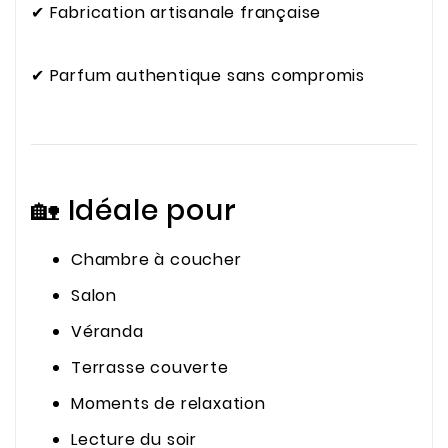
✔ Fabrication artisanale française
✔ Parfum authentique sans compromis
🏡 Idéale pour
Chambre à coucher
Salon
Véranda
Terrasse couverte
Moments de relaxation
Lecture du soir