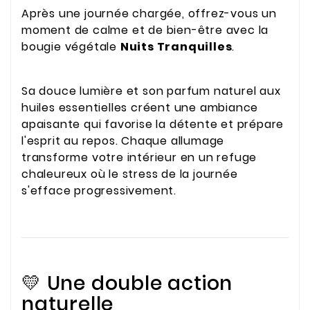
Après une journée chargée, offrez-vous un
moment de calme et de bien-être avec la
bougie végétale
Nuits Tranquilles
.
Sa douce lumière et son parfum naturel aux
huiles essentielles créent une ambiance
apaisante qui favorise la détente et prépare
l'esprit au repos. Chaque allumage
transforme votre intérieur en un refuge
chaleureux où le stress de la journée
s'efface progressivement.
💛 Une double action
naturelle