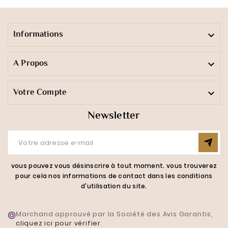
Informations

A Propos

Votre Compte

Newsletter
vous pouvez vous désinscrire à tout moment. vous trouverez
pour cela nos informations de contact dans les conditions
d'utilisation du site.
Marchand approuvé par la Société des Avis Garantis,
cliquez ici pour vérifier
.