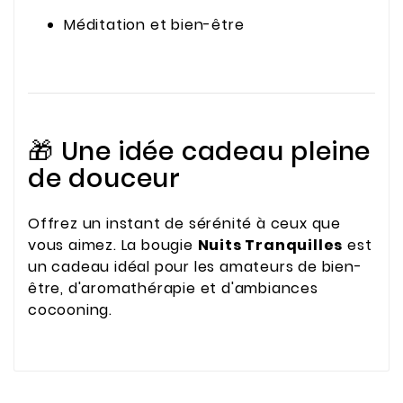
Méditation et bien-être
🎁 Une idée cadeau pleine
de douceur
Offrez un instant de sérénité à ceux que
vous aimez. La bougie
Nuits Tranquilles
est
un cadeau idéal pour les amateurs de bien-
être, d'aromathérapie et d'ambiances
cocooning.