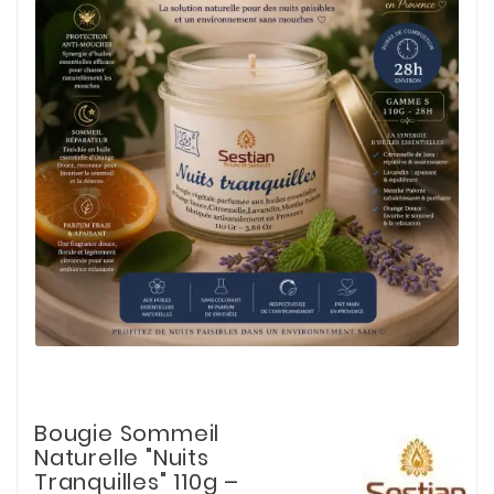
Bougie Sommeil
Naturelle "Nuits
Tranquilles" 110g –