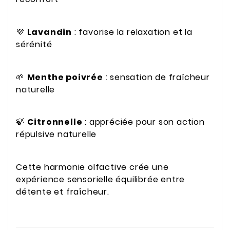
💜
Lavandin
: favorise la relaxation et la
sérénité
🌱
Menthe poivrée
: sensation de fraîcheur
naturelle
🍃
Citronnelle
: appréciée pour son action
répulsive naturelle
Cette harmonie olfactive crée une
expérience sensorielle équilibrée entre
détente et fraîcheur.