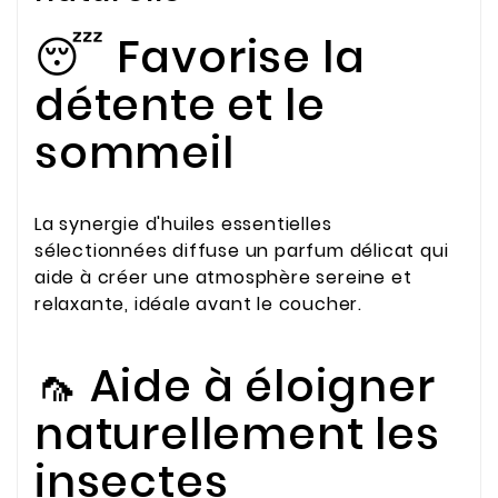
😴 Favorise la
détente et le
sommeil
La synergie d'huiles essentielles
sélectionnées diffuse un parfum délicat qui
aide à créer une atmosphère sereine et
relaxante, idéale avant le coucher.
🦟 Aide à éloigner
naturellement les
insectes