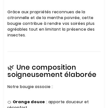
Grâce aux propriétés reconnues de la
citronnelle et de la menthe poivrée, cette
bougie contribue à rendre vos soirées plus
agréables tout en limitant la présence des
insectes.
🌿 Une composition
soigneusement élaborée
Notre bougie associe :
🍊
Orange douce
: apporte douceur et
réconfort