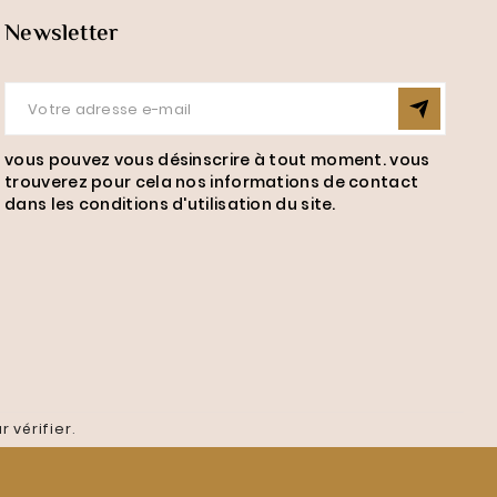
Newsletter
vous pouvez vous désinscrire à tout moment. vous
trouverez pour cela nos informations de contact
dans les conditions d'utilisation du site.
r vérifier
.