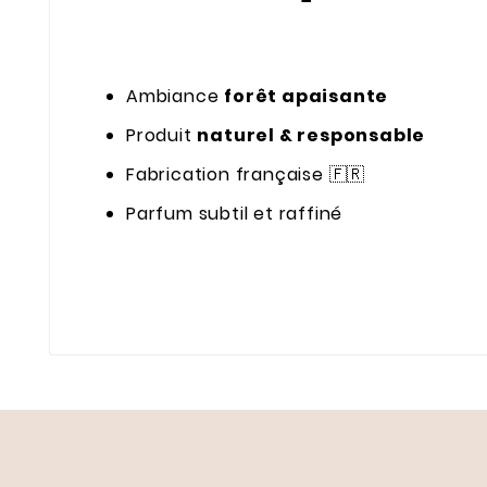
Ambiance
forêt apaisante
Produit
naturel & responsable
Fabrication française 🇫🇷
Parfum subtil et raffiné