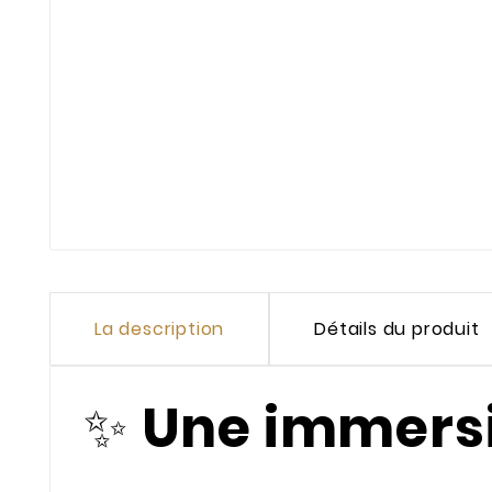
La description
Détails du produit
✨
Une immersi