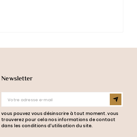
Newsletter
vous pouvez vous désinscrire à tout moment. vous
trouverez pour cela nos informations de contact
dans les conditions d'utilisation du site.