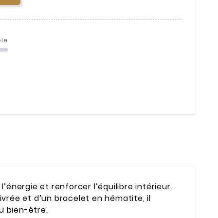
ble
l’énergie et renforcer l’équilibre intérieur.
rée et d’un bracelet en hématite, il
 bien-être.