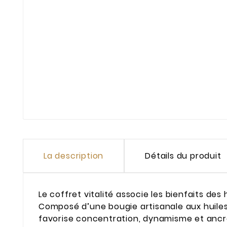
La description
Détails du produit
Le coffret vitalité associe les bienfaits des 
Composé d’une bougie artisanale aux huiles
favorise concentration, dynamisme et ancr