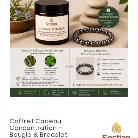
Coffret Cadeau
Concentration –
Bougie & Bracelet