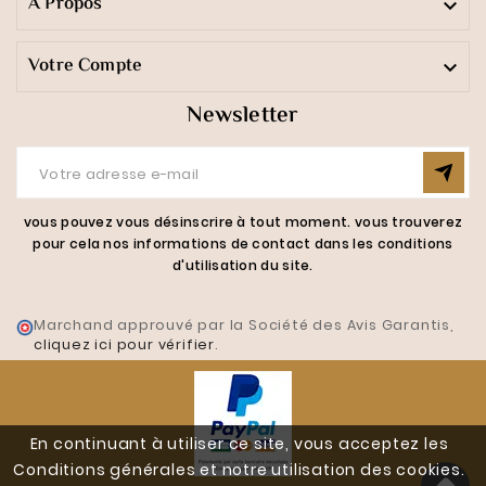
A Propos

Votre Compte

Newsletter
vous pouvez vous désinscrire à tout moment. vous trouverez
pour cela nos informations de contact dans les conditions
d'utilisation du site.
Marchand approuvé par la Société des Avis Garantis,
cliquez ici pour vérifier
.
En continuant à utiliser ce site, vous acceptez les
Conditions générales et notre utilisation des cookies.