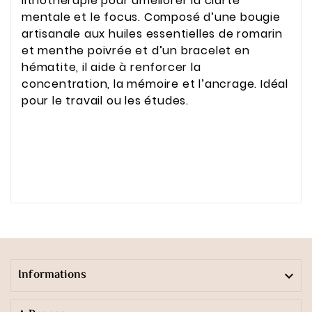
lithothérapie pour améliorer la clarté
mentale et le focus. Composé d’une bougie
artisanale aux huiles essentielles de romarin
et menthe poivrée et d’un bracelet en
hématite, il aide à renforcer la
concentration, la mémoire et l’ancrage. Idéal
pour le travail ou les études.
Informations
