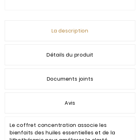
La description
Détails du produit
Documents joints
Avis
Le coffret concentration associe les
bienfaits des huiles essentielles et de la