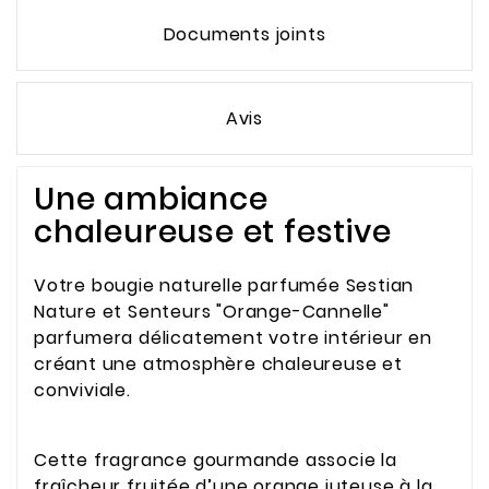
Documents joints
Avis
Une ambiance
chaleureuse et festive
Votre bougie naturelle parfumée Sestian
Nature et Senteurs "Orange-Cannelle"
parfumera délicatement votre intérieur en
créant une atmosphère chaleureuse et
conviviale.
Cette fragrance gourmande associe la
fraîcheur fruitée d’une orange juteuse à la