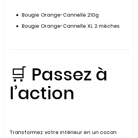
Bougie Orange-Cannelle 210g
Bougie Orange-Cannelle XL 2 mèches
🛒 Passez à
l’action
Transformez votre intérieur en un cocon