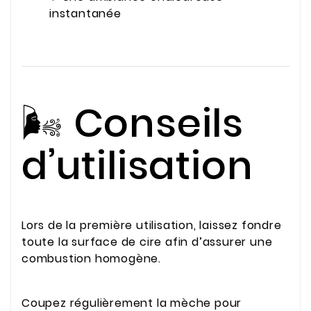
instantanée
🌬️ Conseils
d’utilisation
Lors de la première utilisation, laissez fondre
toute la surface de cire afin d’assurer une
combustion homogène.
Coupez régulièrement la mèche pour