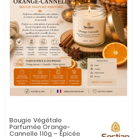
Bougie Végétale
Parfumée Orange-
Cannelle 110g – Épicée