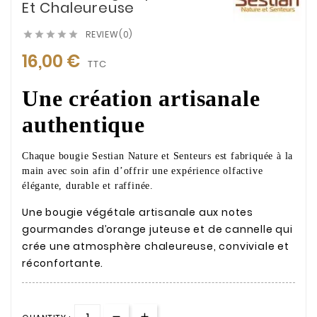
Et Chaleureuse
REVIEW(0)





16,00 €
TTC
Une création artisanale
authentique
Chaque bougie Sestian Nature et Senteurs est fabriquée à la
main avec soin afin d’offrir une expérience olfactive
élégante, durable et raffinée.
Une bougie végétale artisanale aux notes
gourmandes d’orange juteuse et de cannelle qui
crée une atmosphère chaleureuse, conviviale et
réconfortante.