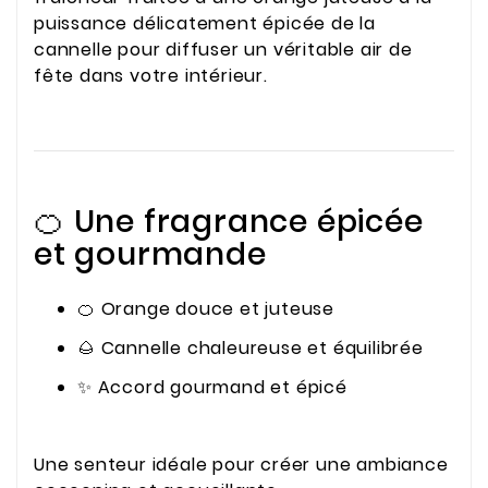
puissance délicatement épicée de la
cannelle pour diffuser un véritable air de
fête dans votre intérieur.
🍊 Une fragrance épicée
et gourmande
🍊 Orange douce et juteuse
🌰 Cannelle chaleureuse et équilibrée
✨ Accord gourmand et épicé
Une senteur idéale pour créer une ambiance