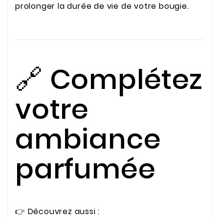
prolonger la durée de vie de votre bougie.
🔗 Complétez
votre
ambiance
parfumée
👉 Découvrez aussi :