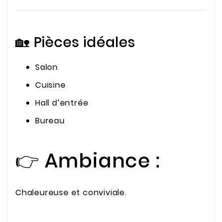
🏡 Pièces idéales
Salon
Cuisine
Hall d’entrée
Bureau
👉 Ambiance :
Chaleureuse et conviviale.