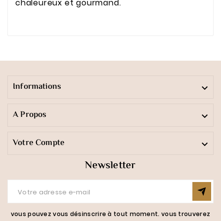
chaleureux et gourmand.
Informations

A Propos

Votre Compte

Newsletter
vous pouvez vous désinscrire à tout moment. vous trouverez