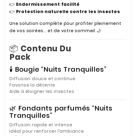
👉
Endormissement facilité
👉
Protection naturelle contre les insectes
Une solution complète pour profiter pleinement
de vos soirées… et de votre sommeil 🌙
📦
Contenu Du
Pack
🕯️ Bougie “Nuits Tranquilles”
Diffusion douce et continue
Favorise la détente
Aide à éloigner les insectes
🌿 Fondants parfumés “Nuits
Tranquilles”
Diffusion rapide et intense
Idéal pour renforcer l’ambiance