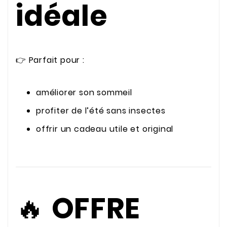
idéale
👉 Parfait pour :
améliorer son sommeil
profiter de l’été sans insectes
offrir un cadeau utile et original
🔥
OFFRE