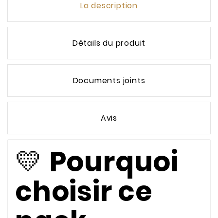
La description
Détails du produit
Documents joints
Avis
💛
Pourquoi
choisir ce