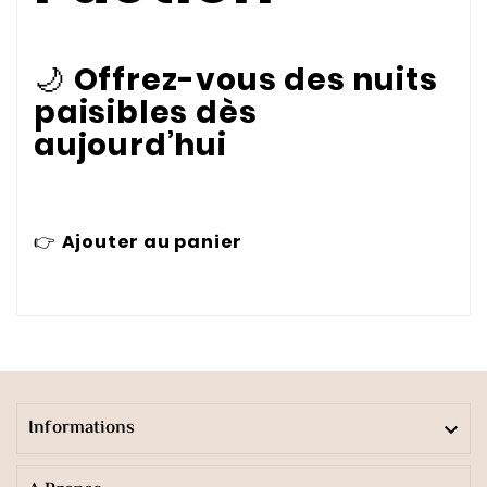
🌙
Offrez-vous des nuits
paisibles dès
aujourd’hui
👉
Ajouter au panier
Informations
