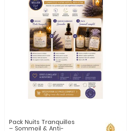
Pack Nuits Tranquilles
– Sommeil & Anti-