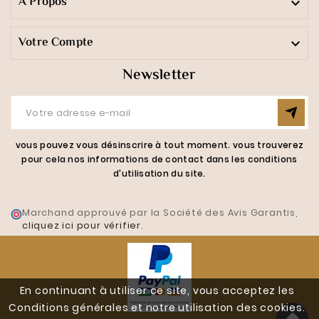
A Propos

Votre Compte

Newsletter
vous pouvez vous désinscrire à tout moment. vous trouverez
pour cela nos informations de contact dans les conditions
d'utilisation du site.
Marchand approuvé par la Société des Avis Garantis,
cliquez ici pour vérifier
.
En continuant à utiliser ce site, vous acceptez les
Conditions générales et notre utilisation des cookies.