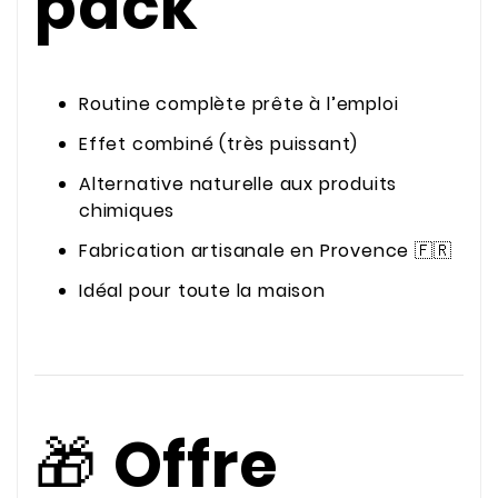
pack
Routine complète prête à l’emploi
Effet combiné (très puissant)
Alternative naturelle aux produits
chimiques
Fabrication artisanale en Provence 🇫🇷
Idéal pour toute la maison
🎁
Offre