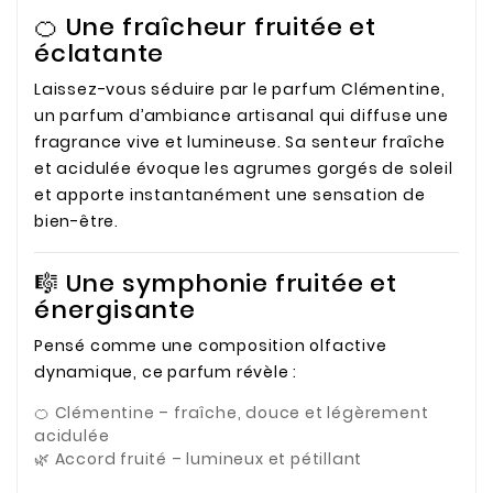
🍊 Une fraîcheur fruitée et
éclatante
Laissez-vous séduire par le parfum Clémentine,
un parfum d’ambiance artisanal qui diffuse une
fragrance vive et lumineuse. Sa senteur fraîche
et acidulée évoque les agrumes gorgés de soleil
et apporte instantanément une sensation de
bien-être.
🎼 Une symphonie fruitée et
énergisante
Pensé comme une composition olfactive
dynamique, ce parfum révèle :
🍊 Clémentine – fraîche, douce et légèrement
acidulée
🌿 Accord fruité – lumineux et pétillant