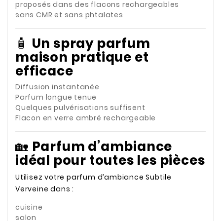
proposés dans des flacons rechargeables
sans CMR et sans phtalates
🧴
Un spray parfum
maison pratique et
efficace
Diffusion instantanée
Parfum longue tenue
Quelques pulvérisations suffisent
Flacon en verre ambré rechargeable
🏡
Parfum d’ambiance
idéal pour toutes les pièces
Utilisez votre parfum d’ambiance Subtile
Verveine dans :
cuisine
salon