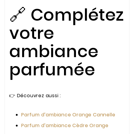
🔗 Complétez
votre
ambiance
parfumée
👉 Découvrez aussi :
Parfum d’ambiance Orange Cannelle
Parfum d’ambiance Cèdre Orange