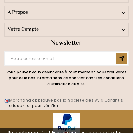
A Propos

Votre Compte

Newsletter
vous pouvez vous désinscrire à tout moment. vous trouverez
pour cela nos informations de contact dans les conditions
d'utilisation du site.
Marchand approuvé par la Société des Avis Garantis,
cliquez ici pour vérifier
.
En continuant à utiliser ce site, vous acceptez les