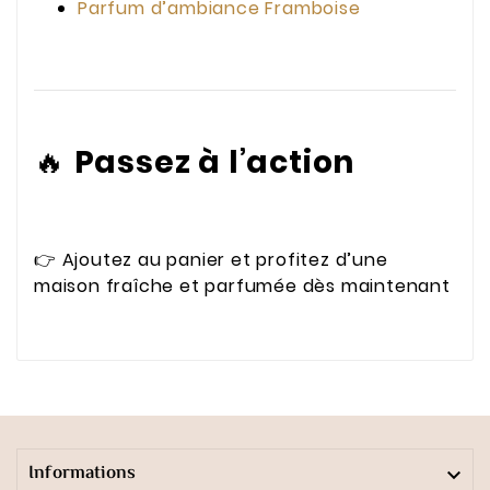
Parfum d’ambiance Framboise
🔥
Passez à l’action
👉 Ajoutez au panier et profitez d’une
maison fraîche et parfumée dès maintenant
Informations
