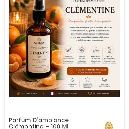
Parfum D’ambiance
Clémentine – 100 Ml