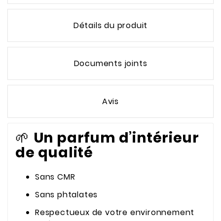
Détails du produit
Documents joints
Avis
🌱
Un parfum d’intérieur
de qualité
Sans CMR
Sans phtalates
Respectueux de votre environnement