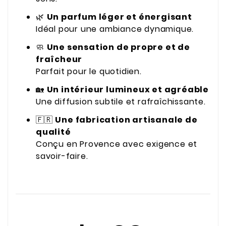
🌿
Un parfum léger et énergisant
Idéal pour une ambiance dynamique.
🧼
Une sensation de propre et de
fraîcheur
Parfait pour le quotidien.
🏡
Un intérieur lumineux et agréable
Une diffusion subtile et rafraîchissante.
🇫🇷
Une fabrication artisanale de
qualité
Conçu en Provence avec exigence et
savoir-faire.