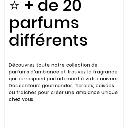
⭐ + de 20
parfums
différents
Découvrez toute notre collection de
parfums d’ambiance et trouvez la fragrance
qui correspond parfaitement à votre univers.
Des senteurs gourmandes, florales, boisées
ou fraîches pour créer une ambiance unique
chez vous.