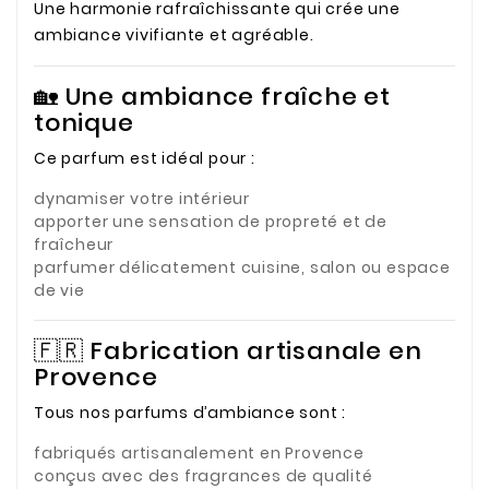
Une harmonie rafraîchissante qui crée une
ambiance vivifiante et agréable.
🏡 Une ambiance fraîche et
tonique
Ce parfum est idéal pour :
dynamiser votre intérieur
apporter une sensation de propreté et de
fraîcheur
parfumer délicatement cuisine, salon ou espace
de vie
🇫🇷 Fabrication artisanale en
Provence
Tous nos parfums d’ambiance sont :
fabriqués artisanalement en Provence
conçus avec des fragrances de qualité