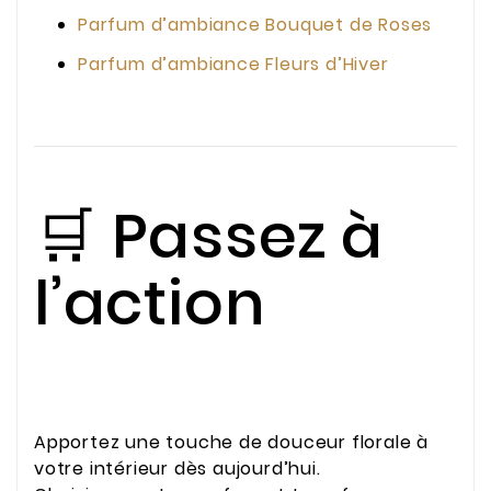
Parfum d’ambiance Bouquet de Roses
Parfum d’ambiance Fleurs d’Hiver
🛒 Passez à
l’action
Apportez une touche de douceur florale à
votre intérieur dès aujourd’hui.