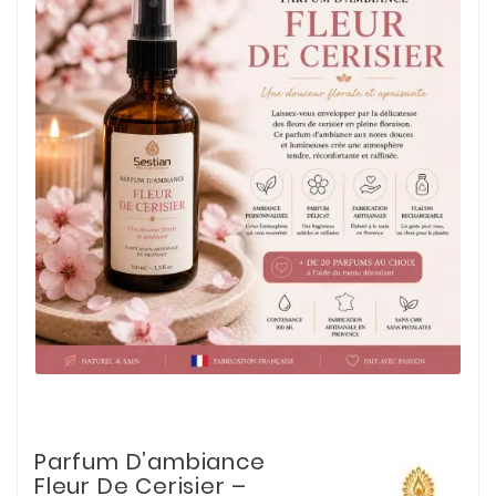
Parfum D’ambiance
Fleur De Cerisier –