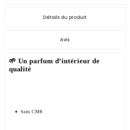
Détails du produit
Avis
🌱
Un parfum d’intérieur de
qualité
Sans CMR