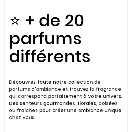
⭐ + de 20
parfums
différents
Découvrez toute notre collection de
parfums d’ambiance et trouvez la fragrance
qui correspond parfaitement à votre univers.
Des senteurs gourmandes, florales, boisées
ou fraîches pour créer une ambiance unique
chez vous.