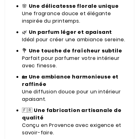
🌸
Une délicatesse florale unique
Une fragrance douce et élégante
inspirée du printemps.
🌿
Un parfum léger et apaisant
Idéal pour créer une ambiance sereine.
💐
Une touche de fraîcheur subtile
Parfait pour parfumer votre intérieur
avec finesse.
🏡
Une ambiance harmonieuse et
raffinée
Une diffusion douce pour un intérieur
apaisant.
🇫🇷
Une fabrication artisanale de
qualité
Conçu en Provence avec exigence et
savoir-faire.