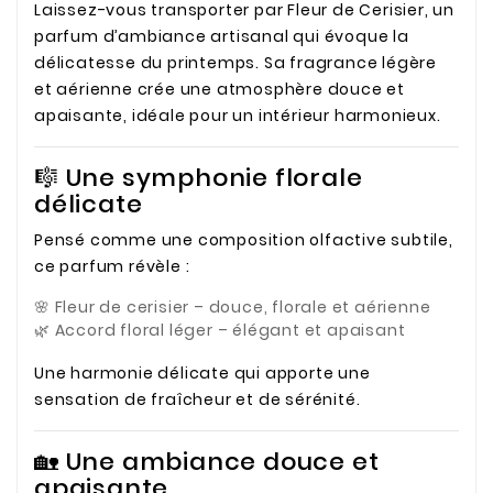
Laissez-vous transporter par Fleur de Cerisier, un
parfum d’ambiance artisanal qui évoque la
délicatesse du printemps. Sa fragrance légère
et aérienne crée une atmosphère douce et
apaisante, idéale pour un intérieur harmonieux.
🎼 Une symphonie florale
délicate
Pensé comme une composition olfactive subtile,
ce parfum révèle :
🌸 Fleur de cerisier – douce, florale et aérienne
🌿 Accord floral léger – élégant et apaisant
Une harmonie délicate qui apporte une
sensation de fraîcheur et de sérénité.
🏡 Une ambiance douce et
apaisante