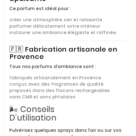
Ce parfum est idéal pour :
créer une atmosphère zen et relaxante
parfumer délicatement votre intérieur
instaurer une ambiance élégante et raffinée
🇫🇷 Fabrication artisanale en
Provence
Tous nos parfums d’ambiance sont :
fabriqués artisanalement en Provence
conçus avec des fragrances de qualité
proposés dans des flacons rechargeables
sans CMR et sans phtalates
🌬️ Conseils
D’utilisation
Pulvérisez quelques sprays dans l’air ou sur vos