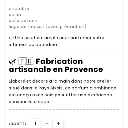
chambre
salon
salle de bain
linge de maison (avec précaution)
👉 Une solution simple pour parfumer votre
intérieur au quotidien
🌿 🇫🇷
Fabrication
artisanale en Provence
Élaboré et décoré à la main dans notre atelier
situé dans le Pays Aixois, ce parfum d’ambiance
est conçu avec soin pour offrir une expérience
sensorielle unique.
QUANTITY :