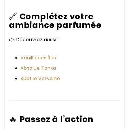
🔗
Complétez votre
ambiance parfumée
👉 Découvrez aussi :
Vanille des Îles
Absolue Tonka
Subtile Verveine
🔥
Passez à l’action