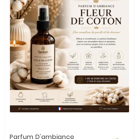
Parfum D’ambiance