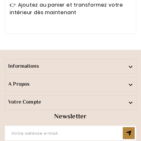
👉 Ajoutez au panier et transformez votre
intérieur dès maintenant
Informations

A Propos

Votre Compte

Newsletter