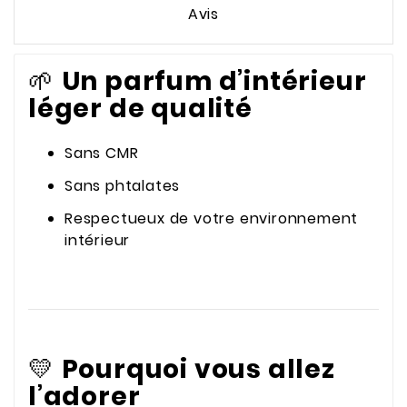
Avis
🌱
Un parfum d’intérieur
léger de qualité
Sans CMR
Sans phtalates
Respectueux de votre environnement
intérieur
💛
Pourquoi vous allez
l’adorer