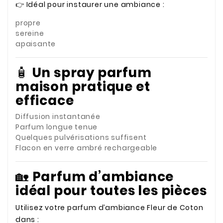
👉 Idéal pour instaurer une ambiance :
propre
sereine
apaisante
🧴
Un spray parfum
maison pratique et
efficace
Diffusion instantanée
Parfum longue tenue
Quelques pulvérisations suffisent
Flacon en verre ambré rechargeable
🏡
Parfum d’ambiance
idéal pour toutes les pièces
Utilisez votre parfum d’ambiance Fleur de Coton
dans :