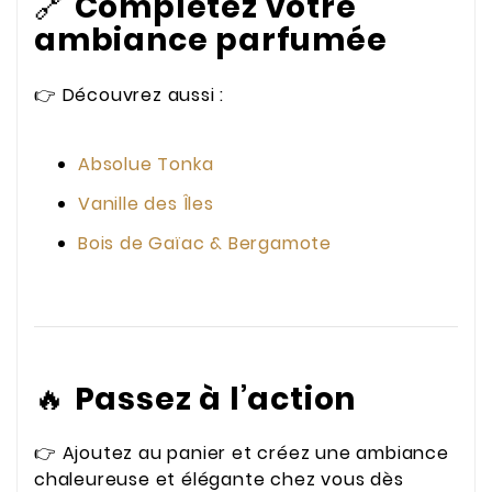
🔗
Complétez votre
ambiance parfumée
👉 Découvrez aussi :
Absolue Tonka
Vanille des Îles
Bois de Gaïac & Bergamote
🔥
Passez à l’action
👉 Ajoutez au panier et créez une ambiance
chaleureuse et élégante chez vous dès