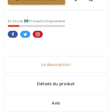
20
En Stock
Produits Disponible
La description
Détails du produit
Avis