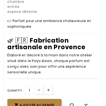
chambre
entrée
espace détente
👉 Parfait pour une ambiance chaleureuse et
sophistiquée
🌿 🇫🇷
Fabrication
artisanale en Provence
Élaboré et décoré à la main dans notre atelier
situé dans le Pays Aixois, chaque parfum est
conçu avec soin pour offrir une expérience
sensorielle unique.
QUANTITY :
AJOUTER AU PANIER
