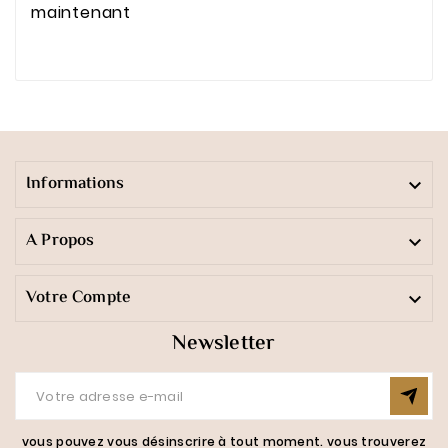
maintenant
Informations

A Propos

Votre Compte

Newsletter
vous pouvez vous désinscrire à tout moment. vous trouverez