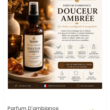
Parfum D’ambiance