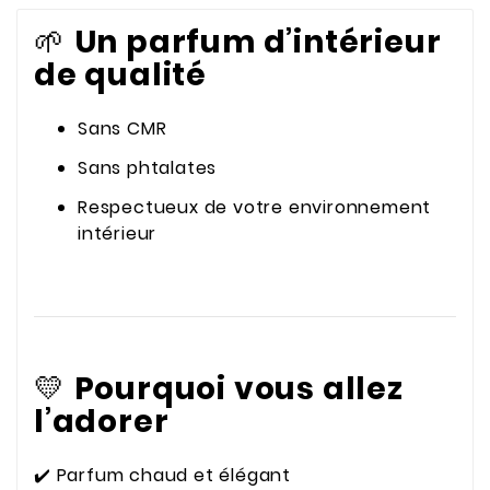
🌱
Un parfum d’intérieur
de qualité
Sans CMR
Sans phtalates
Respectueux de votre environnement
intérieur
💛
Pourquoi vous allez
l’adorer
✔️ Parfum chaud et élégant