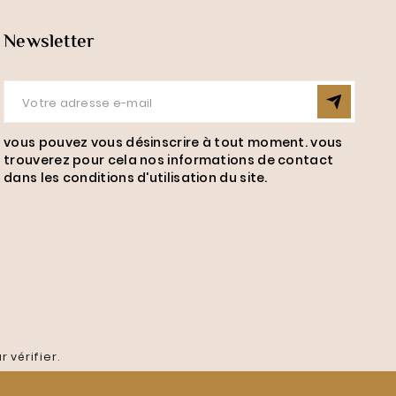
Newsletter
vous pouvez vous désinscrire à tout moment. vous
trouverez pour cela nos informations de contact
dans les conditions d'utilisation du site.
r vérifier
.