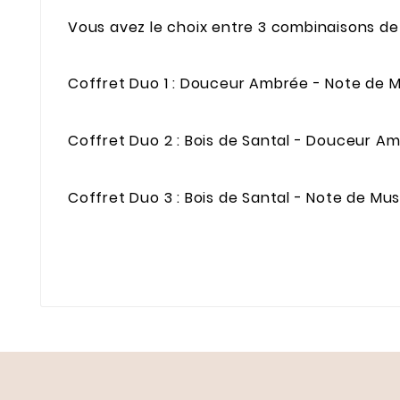
Vous avez le choix entre 3 combinaisons de
Coffret Duo 1 : Douceur Ambrée - Note de 
Coffret Duo 2 : Bois de Santal - Douceur A
Coffret Duo 3 : Bois de Santal - Note de Mu