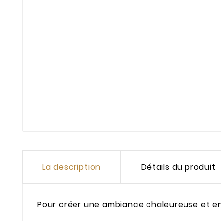
La description
Détails du produit
Pour créer une ambiance chaleureuse et e