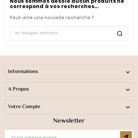
Nous sommes désolé aucun produits ne
correspond à vos recherches...
Peut-etre une nouvelle recherche ?
Informations

A Propos

Votre Compte

Newsletter