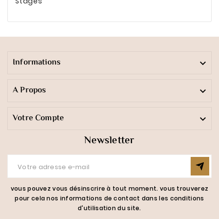
Stages
Informations

A Propos

Votre Compte

Newsletter
vous pouvez vous désinscrire à tout moment. vous trouverez
pour cela nos informations de contact dans les conditions
d'utilisation du site.