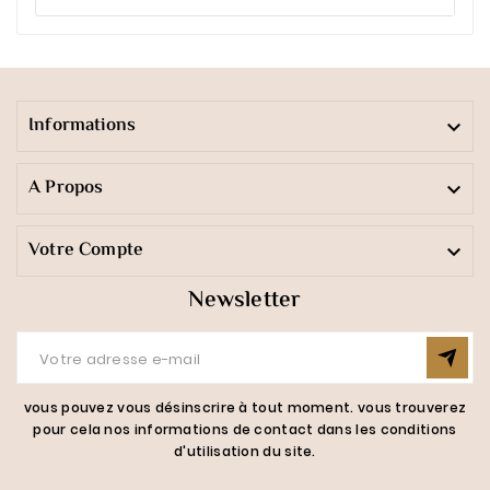
Informations

A Propos

Votre Compte

Newsletter
vous pouvez vous désinscrire à tout moment. vous trouverez
pour cela nos informations de contact dans les conditions
d'utilisation du site.