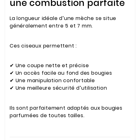
une combustion parfaite
La longueur idéale d’une mèche se situe
généralement entre 5 et 7 mm.
Ces ciseaux permettent :
✔ Une coupe nette et précise
✔ Un accès facile au fond des bougies
✔ Une manipulation confortable
✔ Une meilleure sécurité d’utilisation
Ils sont parfaitement adaptés aux bougies
parfumées de toutes tailles.