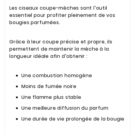
Les ciseaux coupe-mèches sont l’outil
essentiel pour profiter pleinement de vos
bougies parfumées.
Grâce à leur coupe précise et propre, ils
permettent de maintenir la mèche à la
longueur idéale afin d’obtenir :
Une combustion homogène
Moins de fumée noire
Une flamme plus stable
Une meilleure diffusion du parfum
Une durée de vie prolongée de la bougie