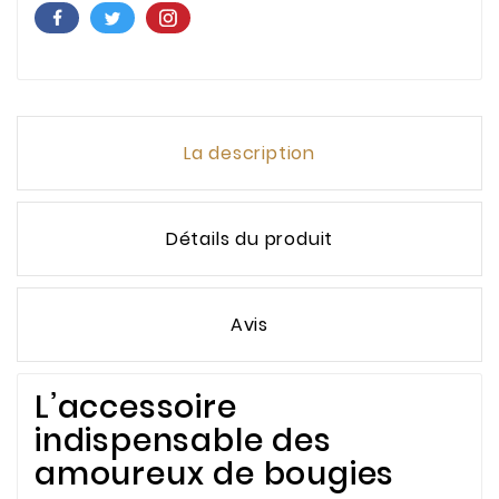
La description
Détails du produit
Avis
L’accessoire
indispensable des
amoureux de bougies