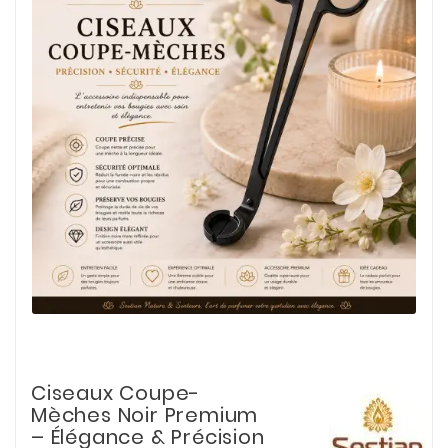
Ciseaux Coupe-
Mèches Noir Premium
– Élégance & Précision