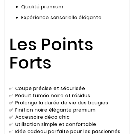
Qualité premium
Expérience sensorielle élégante
Les Points
Forts
✅ Coupe précise et sécurisée
✅ Réduit fumée noire et résidus
✅ Prolonge la durée de vie des bougies
✅ Finition noire élégante premium
✅ Accessoire déco chic
✅ Utilisation simple et confortable
✅ Idée cadeau parfaite pour les passionnés