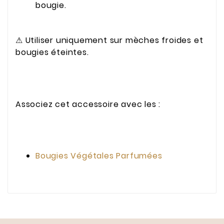
bougie.
⚠ Utiliser uniquement sur mèches froides et
bougies éteintes.
Associez cet accessoire avec les :
Bougies Végétales Parfumées