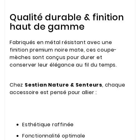
Qualité durable & finition
haut de gamme
Fabriqués en métal résistant avec une
finition premium noire mate, ces coupe-
mèches sont conçus pour durer et
conserver leur élégance au fil du temps.
Chez
Sestian Nature & Senteurs
, chaque
accessoire est pensé pour allier :
Esthétique raffinée
Fonctionnalité optimale