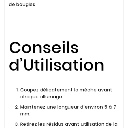
de bougies
Conseils
d’Utilisation
Coupez délicatement la mèche avant
chaque allumage.
Maintenez une longueur d’environ 5 à 7
mm.
Retirez les résidus avant utilisation de la