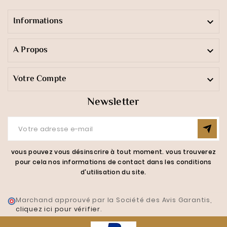
Informations

A Propos

Votre Compte

Newsletter
vous pouvez vous désinscrire à tout moment. vous trouverez
pour cela nos informations de contact dans les conditions
d'utilisation du site.
Marchand approuvé par la Société des Avis Garantis,
cliquez ici pour vérifier
.