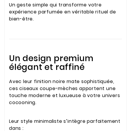
Un geste simple qui transforme votre
expérience parfumée en véritable rituel de
bien-être.
Un design premium
élégant et raffiné
Avec leur finition noire mate sophistiquée,
ces ciseaux coupe-mèches apportent une
touche moderne et luxueuse à votre univers
cocooning.
Leur style minimaliste s’intègre parfaitement
dans :