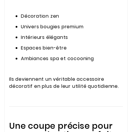
Décoration zen
Univers bougies premium
Intérieurs élégants
Espaces bien-être
Ambiances spa et cocooning
Ils deviennent un véritable accessoire
décoratif en plus de leur utilité quotidienne.
Une coupe précise pour