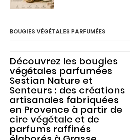
BOUGIES VÉGÉTALES PARFUMÉES
Découvrez les bougies
végétales parfumées
Sestian Nature et
Senteurs : des créations
artisanales fabriquées
en Provence à partir de
cire végétale et de
parfums raffinés
élaborés à Grasse.