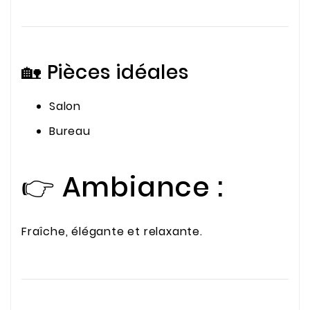
🏡 Pièces idéales
Salon
Bureau
👉 Ambiance :
Fraîche, élégante et relaxante.