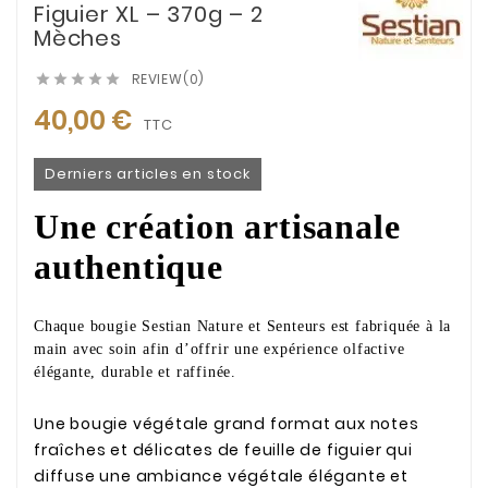
Figuier XL – 370g – 2
Mèches
REVIEW(0)





40,00 €
TTC
Derniers articles en stock
Une création artisanale
authentique
Chaque bougie Sestian Nature et Senteurs est fabriquée à la
main avec soin afin d’offrir une expérience olfactive
élégante, durable et raffinée.
Une bougie végétale grand format aux notes
fraîches et délicates de feuille de figuier qui
diffuse une ambiance végétale élégante et