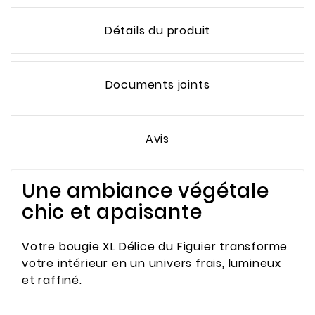
Détails du produit
Documents joints
Avis
Une ambiance végétale
chic et apaisante
Votre bougie XL Délice du Figuier transforme
votre intérieur en un univers frais, lumineux
et raffiné.