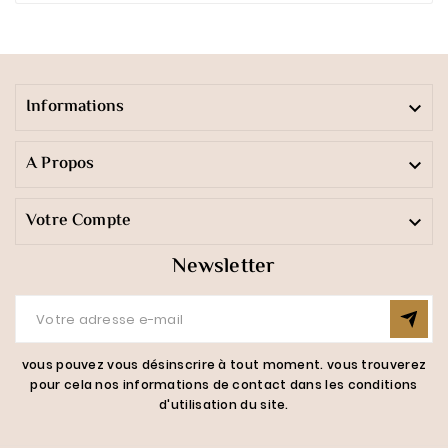
Informations

A Propos

Votre Compte

Newsletter
vous pouvez vous désinscrire à tout moment. vous trouverez
pour cela nos informations de contact dans les conditions
d'utilisation du site.