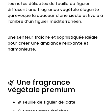
Les notes délicates de feuille de figuier
diffusent une fragrance végétale élégante
qui évoque la douceur d’une sieste estivale à
l’ombre d’un figuier méditerranéen.
Une senteur fraîche et sophistiquée idéale
pour créer une ambiance relaxante et
harmonieuse.
🌿 Une fragrance
végétale premium
🌿 Feuille de figuier délicate