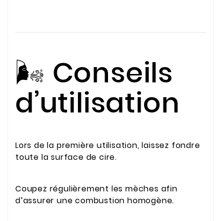
🌬️ Conseils
d’utilisation
Lors de la première utilisation, laissez fondre
toute la surface de cire.
Coupez régulièrement les mèches afin
d’assurer une combustion homogène.