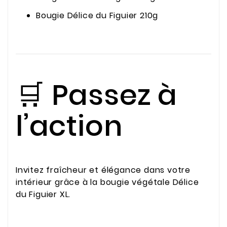
Bougie Délice du Figuier 210g
🛒 Passez à
l’action
Invitez fraîcheur et élégance dans votre
intérieur grâce à la bougie végétale Délice
du Figuier XL.