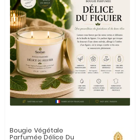
Bougie Végétale
Parfumée Délice Du