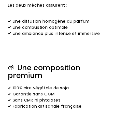
Les deux mèches assurent :
✔ une diffusion homogène du parfum
✔ une combustion optimale
✔ une ambiance plus intense et immersive
🌱 Une composition
premium
✔ 100% cire végétale de soja
✔ Garantie sans OGM
✔ Sans CMR ni phtalates
✔ Fabrication artisanale française