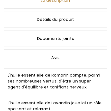
La description
Détails du produit
Documents joints
Avis
L'huile essentielle de Romarin compte, parmi
ses nombreuses vertus, d'être un super
agent d'équilibre et tonifiant nerveux.
L'huile essentielle de Lavandin joue ici un rôle
apaisant et relaxant.