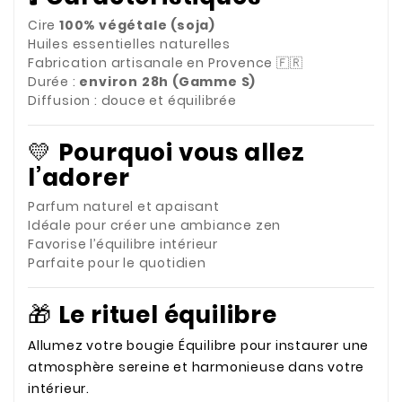
Cire
100% végétale (soja)
Huiles essentielles naturelles
Fabrication artisanale en Provence 🇫🇷
Durée :
environ 28h (Gamme S)
Diffusion : douce et équilibrée
💛
Pourquoi vous allez
l’adorer
Parfum naturel et apaisant
Idéale pour créer une ambiance zen
Favorise l’équilibre intérieur
Parfaite pour le quotidien
🎁
Le rituel équilibre
Allumez votre bougie Équilibre pour instaurer une
atmosphère sereine et harmonieuse dans votre
intérieur.