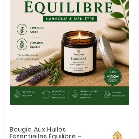
Bougie Aux Huiles
Essentielles Équilibre –