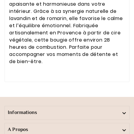
apaisante et harmonieuse dans votre
intérieur. Grâce à sa synergie naturelle de
lavandin et de romarin, elle favorise le calme
et l’équilibre émotionnel. Fabriquée
artisanalement en Provence à partir de cire
végétale, cette bougie offre environ 28
heures de combustion. Parfaite pour
accompagner vos moments de détente et
de bien-être.
Informations

A Propos
