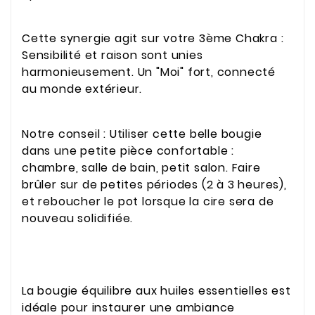
Cette synergie agit sur votre 3ème Chakra :
Sensibilité et raison sont unies
harmonieusement. Un "Moi" fort, connecté
au monde extérieur.
Notre conseil : Utiliser cette belle bougie
dans une petite pièce confortable :
chambre, salle de bain, petit salon. Faire
brûler sur de petites périodes (2 à 3 heures),
et reboucher le pot lorsque la cire sera de
nouveau solidifiée.
La bougie équilibre aux huiles essentielles est
idéale pour instaurer une ambiance