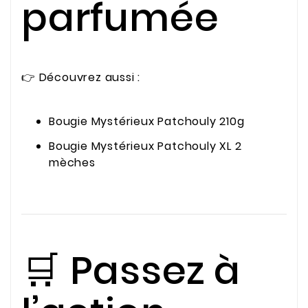
parfumée
👉 Découvrez aussi :
Bougie Mystérieux Patchouly 210g
Bougie Mystérieux Patchouly XL 2
mèches
🛒 Passez à