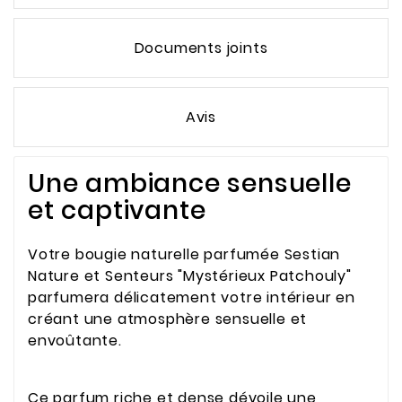
Documents joints
Avis
Une ambiance sensuelle
et captivante
Votre bougie naturelle parfumée Sestian
Nature et Senteurs "Mystérieux Patchouly"
parfumera délicatement votre intérieur en
créant une atmosphère sensuelle et
envoûtante.
Ce parfum riche et dense dévoile une