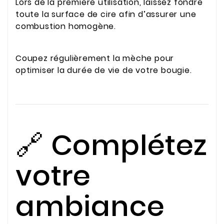
Lors de la première utilisation, laissez fondre
toute la surface de cire afin d’assurer une
combustion homogène.
Coupez régulièrement la mèche pour
optimiser la durée de vie de votre bougie.
🔗 Complétez
votre
ambiance