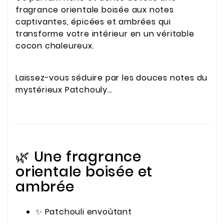
fragrance orientale boisée aux notes
captivantes, épicées et ambrées qui
transforme votre intérieur en un véritable
cocon chaleureux.
Laissez-vous séduire par les douces notes du
mystérieux Patchouly…
🌿 Une fragrance
orientale boisée et
ambrée
✨ Patchouli envoûtant