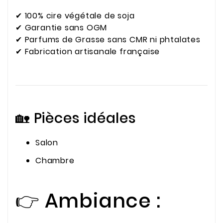
✔ 100% cire végétale de soja
✔ Garantie sans OGM
✔ Parfums de Grasse sans CMR ni phtalates
✔ Fabrication artisanale française
🏡 Pièces idéales
Salon
Chambre
👉 Ambiance :