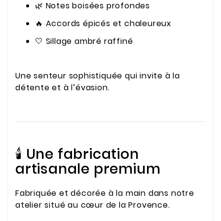
🌿 Notes boisées profondes
🔥 Accords épicés et chaleureux
🤍 Sillage ambré raffiné
Une senteur sophistiquée qui invite à la
détente et à l’évasion.
🕯️ Une fabrication
artisanale premium
Fabriquée et décorée à la main dans notre
atelier situé au cœur de la Provence.