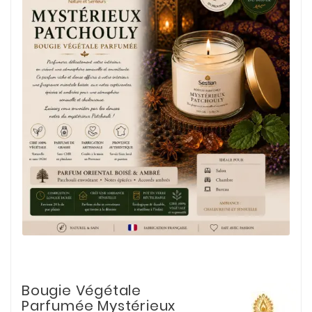
Bougie Végétale
Parfumée Mystérieux