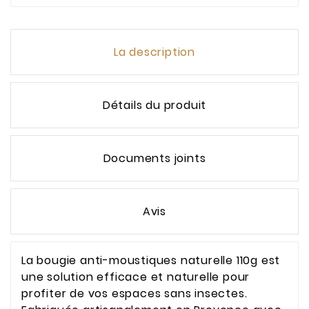
La description
Détails du produit
Documents joints
Avis
La bougie anti-moustiques naturelle 110g est
une solution efficace et naturelle pour
profiter de vos espaces sans insectes.