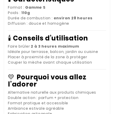
Format :
Gamme S
Poids :
110g
Durée de combustion :
environ 28 heures
Diffusion : douce et homogène
🕯️
Conseils d’utilisation
Faire brûler
2 à 3 heures maximum
Idéale pour terrasse, balcon, jardin ou cuisine
Placer à proximité de la zone à protéger
Couper la mèche avant chaque utilisation
💛
Pourquoi vous allez
l’adorer
Alternative naturelle aux produits chimiques
Double action : parfum + protection
Format pratique et accessible
Ambiance estivale agréable
Fabrication artisanale