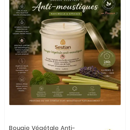
Bougie Végétale Anti-