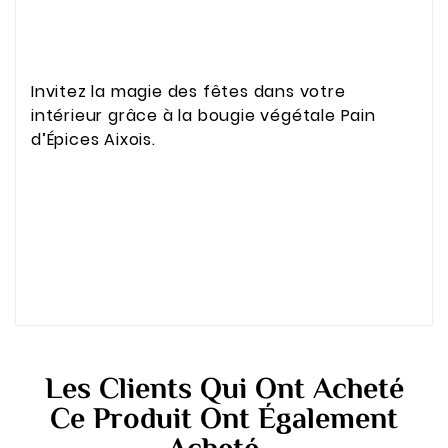
Invitez la magie des fêtes dans votre
intérieur grâce à la bougie végétale Pain
d’Épices Aixois.
Les Clients Qui Ont Acheté
Ce Produit Ont Également