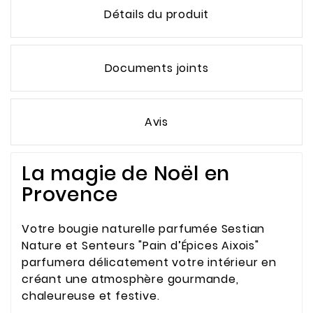
Détails du produit
Documents joints
Avis
La magie de Noël en
Provence
Votre bougie naturelle parfumée Sestian
Nature et Senteurs "Pain d’Épices Aixois"
parfumera délicatement votre intérieur en
créant une atmosphère gourmande,
chaleureuse et festive.