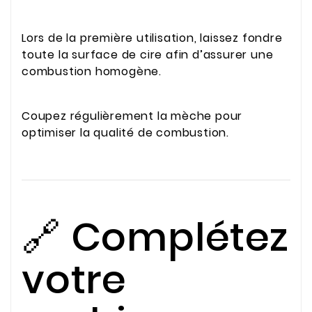
Lors de la première utilisation, laissez fondre
toute la surface de cire afin d’assurer une
combustion homogène.
Coupez régulièrement la mèche pour
optimiser la qualité de combustion.
🔗 Complétez
votre