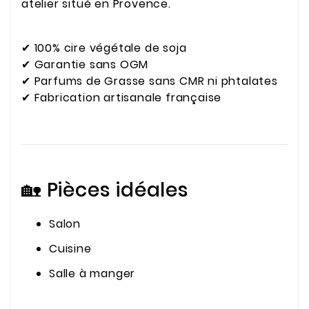
atelier situé en Provence.
✔ 100% cire végétale de soja
✔ Garantie sans OGM
✔ Parfums de Grasse sans CMR ni phtalates
✔ Fabrication artisanale française
🏡 Pièces idéales
Salon
Cuisine
Salle à manger