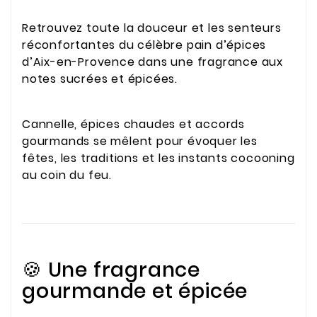
Retrouvez toute la douceur et les senteurs
réconfortantes du célèbre pain d’épices
d’Aix-en-Provence dans une fragrance aux
notes sucrées et épicées.
Cannelle, épices chaudes et accords
gourmands se mêlent pour évoquer les
fêtes, les traditions et les instants cocooning
au coin du feu.
🍪 Une fragrance
gourmande et épicée