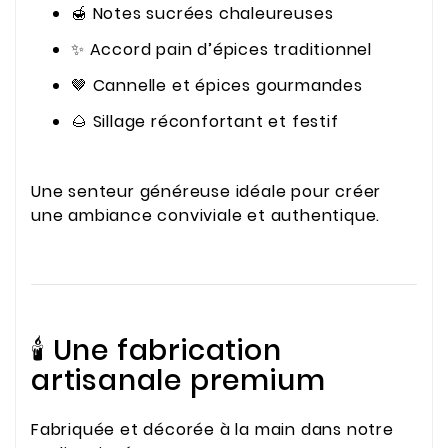
🍯 Notes sucrées chaleureuses
✨ Accord pain d’épices traditionnel
🤎 Cannelle et épices gourmandes
🌰 Sillage réconfortant et festif
Une senteur généreuse idéale pour créer
une ambiance conviviale et authentique.
🕯️ Une fabrication
artisanale premium
Fabriquée et décorée à la main dans notre