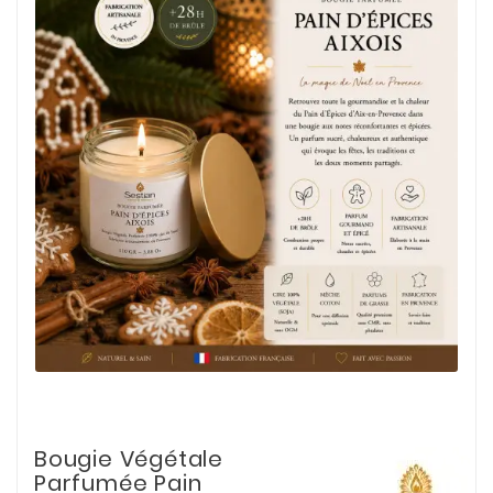
Bougie Végétale
Parfumée Pain