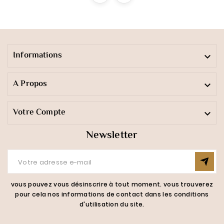
Informations

A Propos

Votre Compte

Newsletter
vous pouvez vous désinscrire à tout moment. vous trouverez
pour cela nos informations de contact dans les conditions
d'utilisation du site.