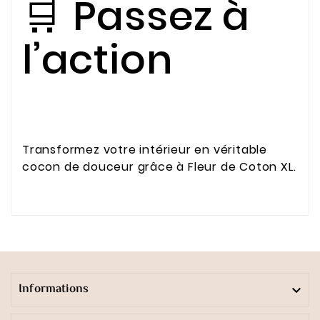
🛒 Passez à
l’action
Transformez votre intérieur en véritable
cocon de douceur grâce à Fleur de Coton XL.
Informations
