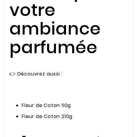
votre
ambiance
parfumée
👉 Découvrez aussi :
Fleur de Coton 110g
Fleur de Coton 210g