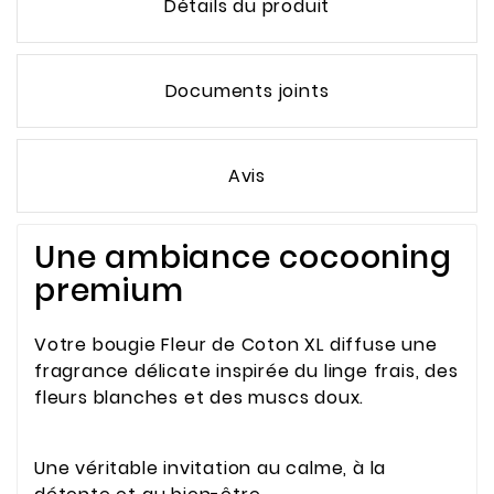
Détails du produit
Documents joints
Avis
Une ambiance cocooning
premium
Votre bougie Fleur de Coton XL diffuse une
fragrance délicate inspirée du linge frais, des
fleurs blanches et des muscs doux.
Une véritable invitation au calme, à la