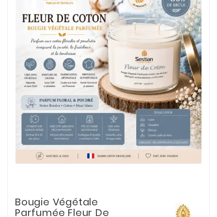
Bougie Végétale
Parfumée Fleur De