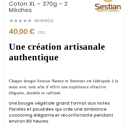
Coton XL – 370g – 2
Mèches
REVIEW(0)





40,00 €
TTC
Une création artisanale
authentique
Chaque bougie Sestian Nature et Senteurs est fabriquée à la
main avec soin afin d’offrir une expérience olfactive
élégante, durable et raffinée.
Une bougie végétale grand format aux notes
florales et poudrées qui crée une ambiance
cocooning élégante et réconfortante pendant
environ 80 heures.