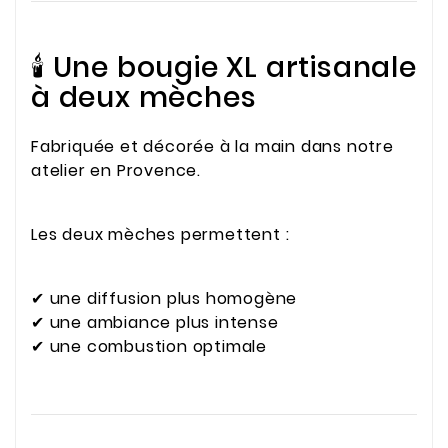
🕯️ Une bougie XL artisanale
à deux mèches
Fabriquée et décorée à la main dans notre
atelier en Provence.
Les deux mèches permettent :
✔ une diffusion plus homogène
✔ une ambiance plus intense
✔ une combustion optimale