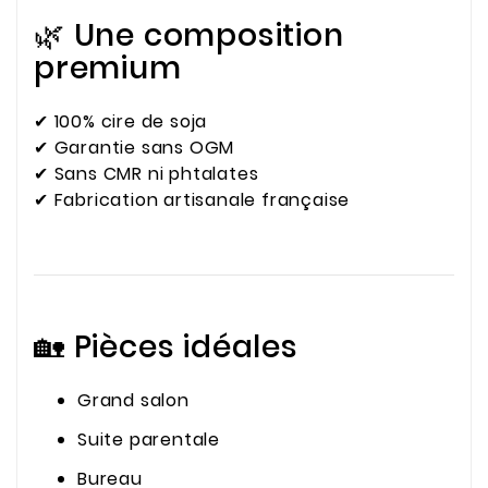
🌿 Une composition
premium
✔ 100% cire de soja
✔ Garantie sans OGM
✔ Sans CMR ni phtalates
✔ Fabrication artisanale française
🏡 Pièces idéales
Grand salon
Suite parentale
Bureau