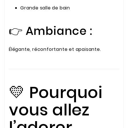
Grande salle de bain
👉 Ambiance :
Élégante, réconfortante et apaisante.
💛 Pourquoi
vous allez
l’adorer