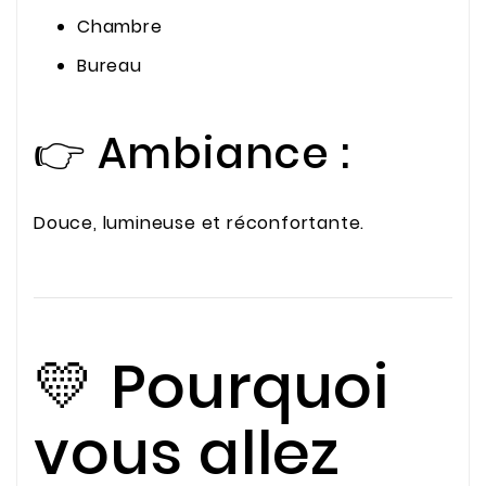
Chambre
Bureau
👉 Ambiance :
Douce, lumineuse et réconfortante.
💛 Pourquoi
vous allez