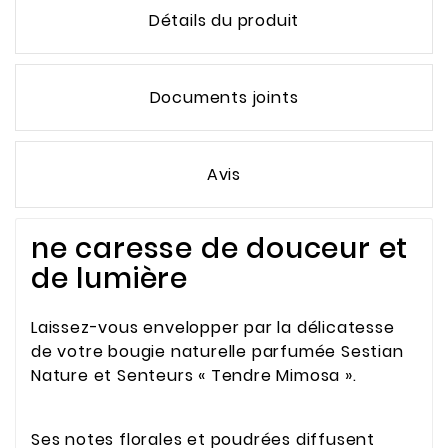
Détails du produit
Documents joints
Avis
ne caresse de douceur et
de lumière
Laissez-vous envelopper par la délicatesse
de votre bougie naturelle parfumée Sestian
Nature et Senteurs « Tendre Mimosa ».
Ses notes florales et poudrées diffusent