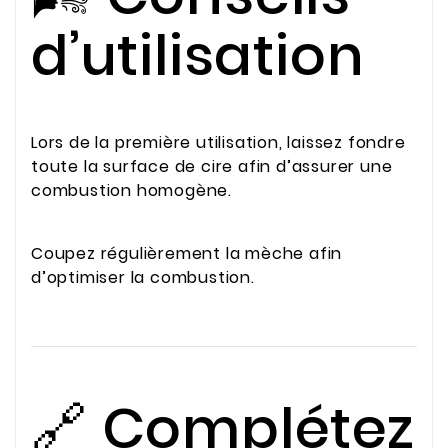
d’utilisation
Lors de la première utilisation, laissez fondre
toute la surface de cire afin d’assurer une
combustion homogène.
Coupez régulièrement la mèche afin
d’optimiser la combustion.
🔗 Complétez