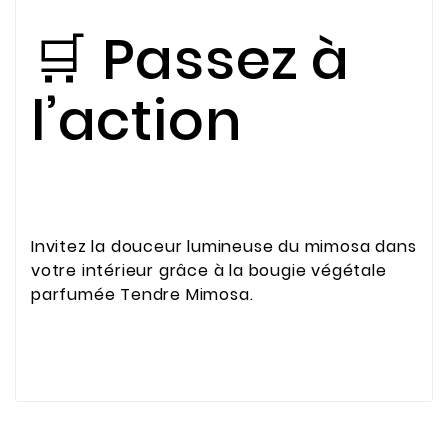
🛒 Passez à
l’action
Invitez la douceur lumineuse du mimosa dans
votre intérieur grâce à la bougie végétale
parfumée Tendre Mimosa.