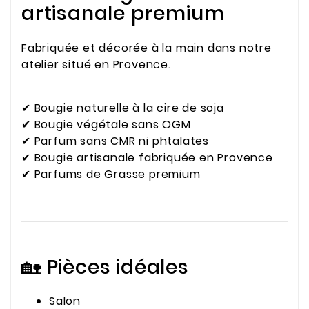
artisanale premium
Fabriquée et décorée à la main dans notre
atelier situé en Provence.
✔ Bougie naturelle à la cire de soja
✔ Bougie végétale sans OGM
✔ Parfum sans CMR ni phtalates
✔ Bougie artisanale fabriquée en Provence
✔ Parfums de Grasse premium
🏡 Pièces idéales
Salon