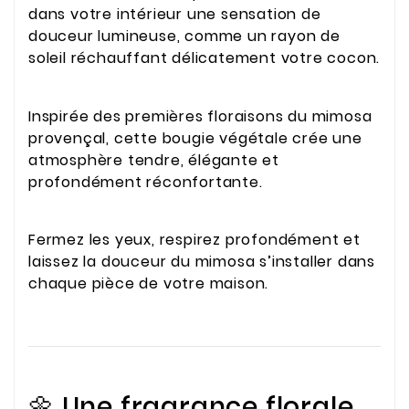
dans votre intérieur une sensation de
douceur lumineuse, comme un rayon de
soleil réchauffant délicatement votre cocon.
Inspirée des premières floraisons du mimosa
provençal, cette bougie végétale crée une
atmosphère tendre, élégante et
profondément réconfortante.
Fermez les yeux, respirez profondément et
laissez la douceur du mimosa s’installer dans
chaque pièce de votre maison.
🌼 Une fragrance florale