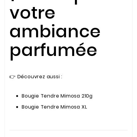
votre
ambiance
parfumée
👉 Découvrez aussi :
Bougie Tendre Mimosa 210g
Bougie Tendre Mimosa XL