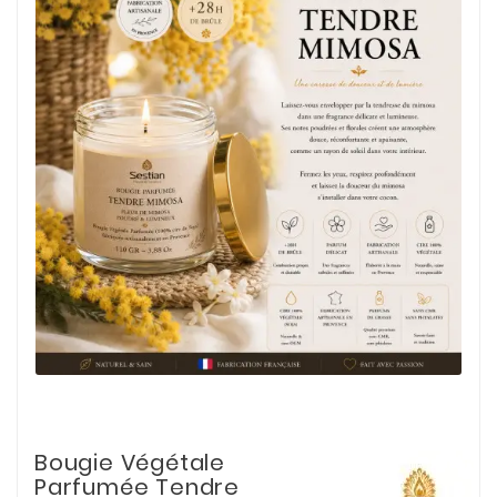
Bougie Végétale
Parfumée Tendre