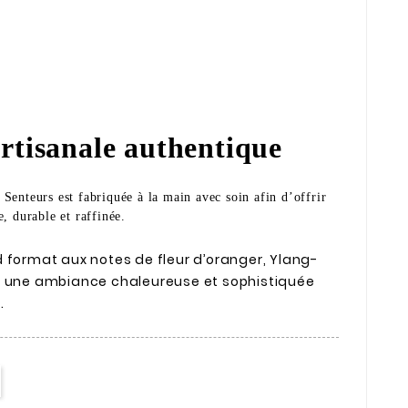
rtisanale authentique
Senteurs est fabriquée à la main avec soin afin d’offrir
e, durable et raffinée.
 format aux notes de fleur d’oranger, Ylang-
e une ambiance chaleureuse et sophistiquée
.