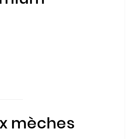
eux mèches