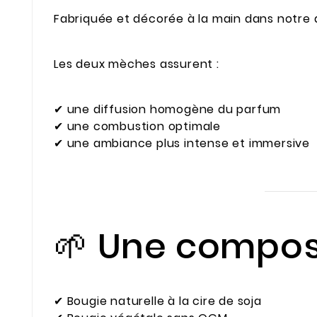
Fabriquée et décorée à la main dans notre a
Les deux mèches assurent :
✔ une diffusion homogène du parfum
✔ une combustion optimale
✔ une ambiance plus intense et immersive
🌱 Une compos
✔ Bougie naturelle à la cire de soja