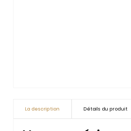
La description
Détails du produit