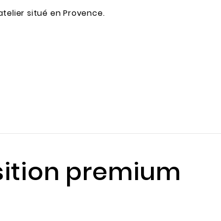
telier situé en Provence.
ition premium