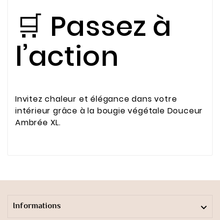
🛒 Passez à
l’action
Invitez chaleur et élégance dans votre
intérieur grâce à la bougie végétale Douceur
Ambrée XL.
Informations
