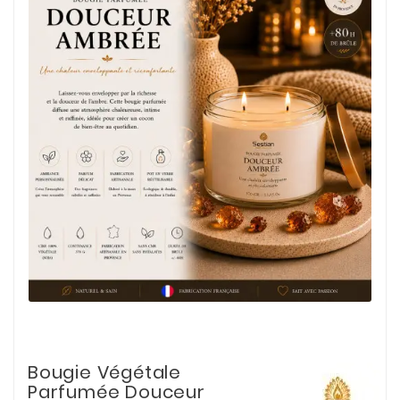
Bougie Végétale
Parfumée Douceur