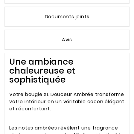
Documents joints
Avis
Une ambiance
chaleureuse et
sophistiquée
Votre bougie XL Douceur Ambrée transforme
votre intérieur en un véritable cocon élégant
et réconfortant.
Les notes ambrées révèlent une fragrance