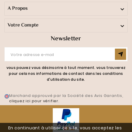
A Propos

Votre Compte

Newsletter
vous pouvez vous désinscrire à tout moment. vous trouverez
pour cela nos informations de contact dans les conditions
d'utilisation du site.
Marchand approuvé par la Société des Avis Garantis,
cliquez ici pour vérifier
.
En continuant à utiliser ce site, vous acceptez les