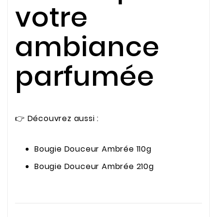
votre
ambiance
parfumée
👉 Découvrez aussi :
Bougie Douceur Ambrée 110g
Bougie Douceur Ambrée 210g