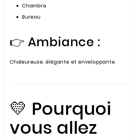
Chambre
Bureau
👉 Ambiance :
Chaleureuse, élégante et enveloppante.
💛 Pourquoi
vous allez