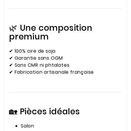
🌿 Une composition
premium
✔ 100% cire de soja
✔ Garantie sans OGM
✔ Sans CMR ni phtalates
✔ Fabrication artisanale française
🏡 Pièces idéales
Salon