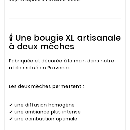
🕯️ Une bougie XL artisanale
à deux mèches
Fabriquée et décorée à la main dans notre
atelier situé en Provence.
Les deux mèches permettent :
✔ une diffusion homogène
✔ une ambiance plus intense
✔ une combustion optimale