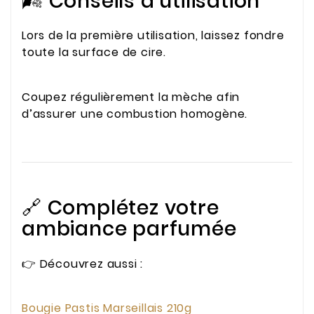
🌬️ Conseils d’utilisation
Lors de la première utilisation, laissez fondre
toute la surface de cire.
Coupez régulièrement la mèche afin
d’assurer une combustion homogène.
🔗 Complétez votre
ambiance parfumée
👉 Découvrez aussi :
Bougie Pastis Marseillais 210g