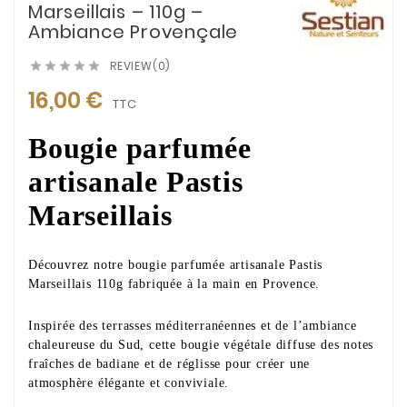
Marseillais – 110g –
Ambiance Provençale
REVIEW(0)





16,00 €
TTC
Bougie parfumée
artisanale Pastis
Marseillais
Découvrez notre bougie parfumée artisanale Pastis
Marseillais 110g fabriquée à la main en Provence.
Inspirée des terrasses méditerranéennes et de l’ambiance
chaleureuse du Sud, cette bougie végétale diffuse des notes
fraîches de badiane et de réglisse pour créer une
atmosphère élégante et conviviale.