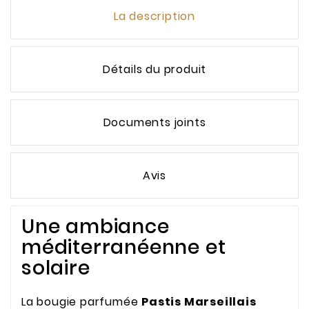
La description
Détails du produit
Documents joints
Avis
Une ambiance
méditerranéenne et
solaire
La bougie parfumée
Pastis Marseillais