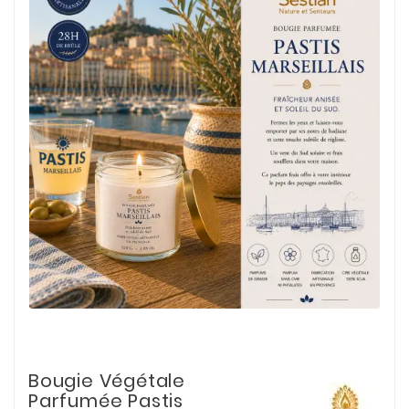
Bougie Végétale
Parfumée Pastis