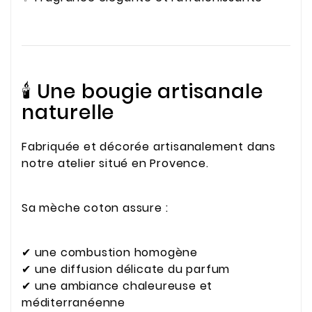
🕯️ Une bougie artisanale
naturelle
Fabriquée et décorée artisanalement dans
notre atelier situé en Provence.
Sa mèche coton assure :
✔ une combustion homogène
✔ une diffusion délicate du parfum
✔ une ambiance chaleureuse et
méditerranéenne