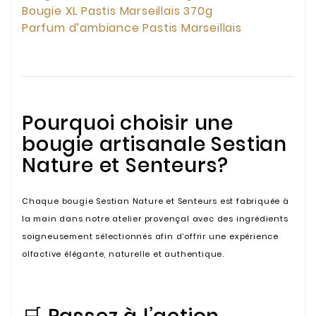
Bougie XL Pastis Marseillais 370g
Parfum d’ambiance Pastis Marseillais
Pourquoi choisir une
bougie artisanale Sestian
Nature et Senteurs?
Chaque bougie Sestian Nature et Senteurs est fabriquée à
la main dans notre atelier provençal avec des ingrédients
soigneusement sélectionnés afin d’offrir une expérience
olfactive élégante, naturelle et authentique.