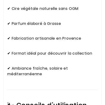
✔ Cire végétale naturelle sans OGM
✔ Parfum élaboré à Grasse
✔ Fabrication artisanale en Provence
✔ Format idéal pour découvrir la collection
✔ Ambiance fraîche, solaire et
méditerranéenne