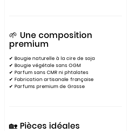
🌱 Une composition
premium
✔ Bougie naturelle à la cire de soja
✔ Bougie végétale sans OGM
✔ Parfum sans CMR ni phtalates
✔ Fabrication artisanale française
✔ Parfums premium de Grasse
🏡 Pièces idéales