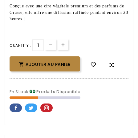
Conçue avec une cire végétale premium et des parfums de
Grasse, elle offre une diffusion raffinée pendant environ 28
heures.
.
QUANTITY :
AJOUTER AU PANIER

60
En Stock
Produits Disponible