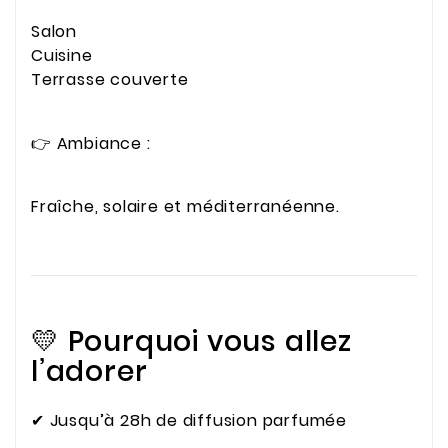
Salon
Cuisine
Terrasse couverte
👉 Ambiance :
Fraîche, solaire et méditerranéenne.
💛 Pourquoi vous allez
l’adorer
✔ Jusqu’à 28h de diffusion parfumée