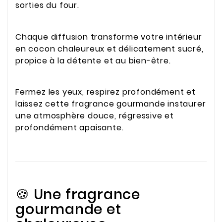
sorties du four.
Chaque diffusion transforme votre intérieur
en cocon chaleureux et délicatement sucré,
propice à la détente et au bien-être.
Fermez les yeux, respirez profondément et
laissez cette fragrance gourmande instaurer
une atmosphère douce, régressive et
profondément apaisante.
🍪 Une fragrance
gourmande et