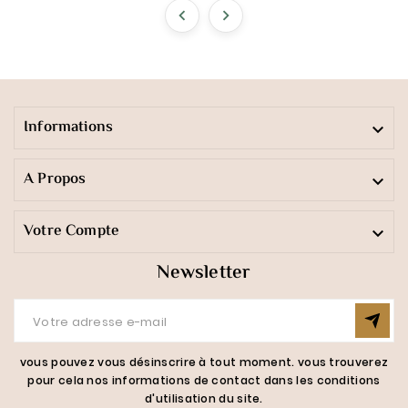


Informations

A Propos

Votre Compte

Newsletter
vous pouvez vous désinscrire à tout moment. vous trouverez
pour cela nos informations de contact dans les conditions
d'utilisation du site.