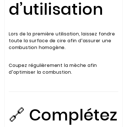
d’utilisation
Lors de la première utilisation, laissez fondre
toute la surface de cire afin d’assurer une
combustion homogène.
Coupez régulièrement la mèche afin
d’optimiser la combustion.
🔗 Complétez