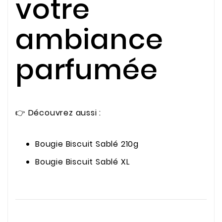
votre
ambiance
parfumée
👉 Découvrez aussi :
Bougie Biscuit Sablé 210g
Bougie Biscuit Sablé XL