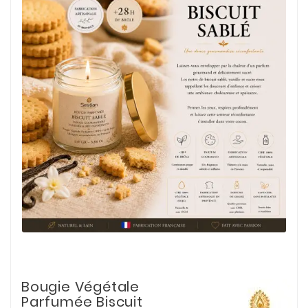
Bougie Végétale
Parfumée Biscuit