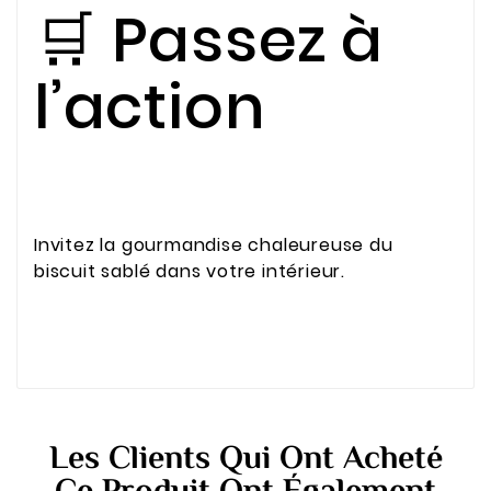
🛒 Passez à
l’action
Invitez la gourmandise chaleureuse du
biscuit sablé dans votre intérieur.
Les Clients Qui Ont Acheté