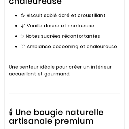
chaleureuse
🍪 Biscuit sablé doré et croustillant
🌿 Vanille douce et onctueuse
✨ Notes sucrées réconfortantes
🤍 Ambiance cocooning et chaleureuse
Une senteur idéale pour créer un intérieur
accueillant et gourmand.
🕯️ Une bougie naturelle
artisanale premium