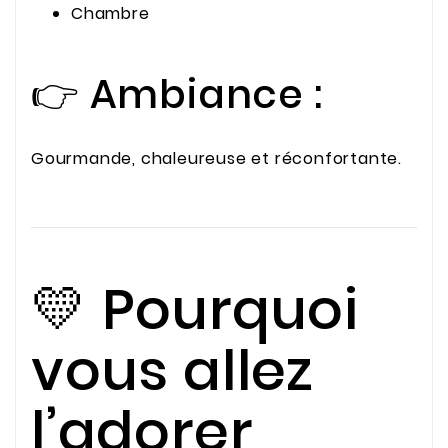
Chambre
👉 Ambiance :
Gourmande, chaleureuse et réconfortante.
💛 Pourquoi
vous allez
l’adorer