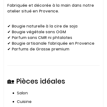
Fabriquée et décorée à la main dans notre
atelier situé en Provence.
✔ Bougie naturelle à la cire de soja
✔ Bougie végétale sans OGM
✔ Parfum sans CMR ni phtalates
✔ Bougie artisanale fabriquée en Provence
✔ Parfums de Grasse premium
🏡 Pièces idéales
Salon
Cuisine