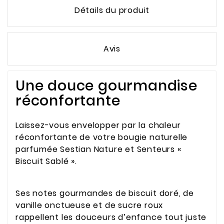
Détails du produit
Avis
Une douce gourmandise
réconfortante
Laissez-vous envelopper par la chaleur
réconfortante de votre bougie naturelle
parfumée Sestian Nature et Senteurs «
Biscuit Sablé ».
Ses notes gourmandes de biscuit doré, de
vanille onctueuse et de sucre roux
rappellent les douceurs d’enfance tout juste