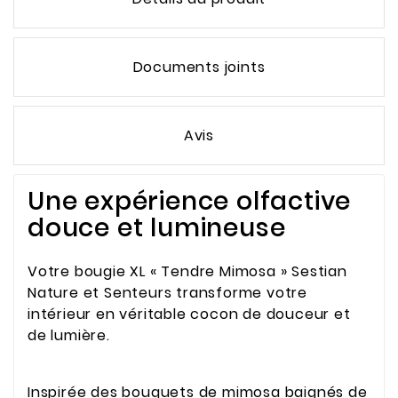
Documents joints
Avis
Une expérience olfactive
douce et lumineuse
Votre bougie XL « Tendre Mimosa » Sestian
Nature et Senteurs transforme votre
intérieur en véritable cocon de douceur et
de lumière.
Inspirée des bouquets de mimosa baignés de