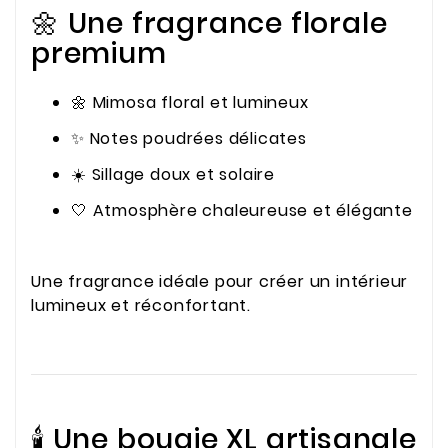
🌼 Une fragrance florale
premium
🌼 Mimosa floral et lumineux
✨ Notes poudrées délicates
☀️ Sillage doux et solaire
🤍 Atmosphère chaleureuse et élégante
Une fragrance idéale pour créer un intérieur
lumineux et réconfortant.
🕯️ Une bougie XL artisanale