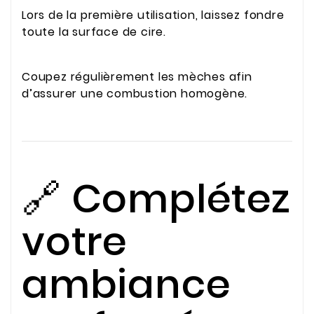
Lors de la première utilisation, laissez fondre
toute la surface de cire.
Coupez régulièrement les mèches afin
d’assurer une combustion homogène.
🔗 Complétez
votre
ambiance