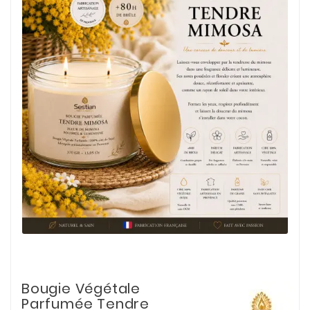
Bougie Végétale
Parfumée Tendre