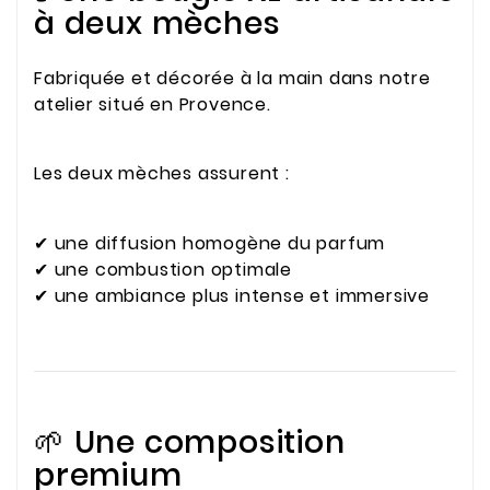
à deux mèches
Fabriquée et décorée à la main dans notre
atelier situé en Provence.
Les deux mèches assurent :
✔ une diffusion homogène du parfum
✔ une combustion optimale
✔ une ambiance plus intense et immersive
🌱 Une composition
premium