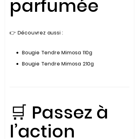
parfumée
👉 Découvrez aussi :
Bougie Tendre Mimosa 110g
Bougie Tendre Mimosa 210g
🛒 Passez à
l’action