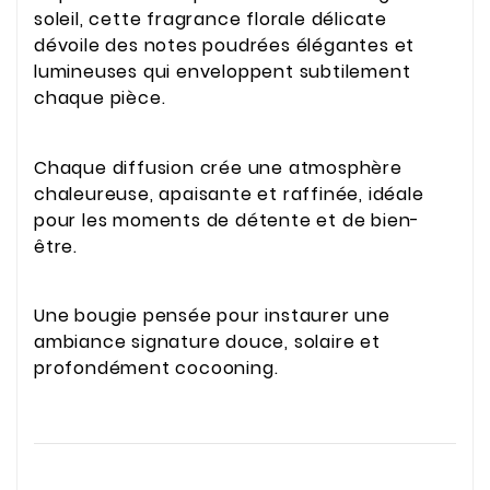
soleil, cette fragrance florale délicate
dévoile des notes poudrées élégantes et
lumineuses qui enveloppent subtilement
chaque pièce.
Chaque diffusion crée une atmosphère
chaleureuse, apaisante et raffinée, idéale
pour les moments de détente et de bien-
être.
Une bougie pensée pour instaurer une
ambiance signature douce, solaire et
profondément cocooning.