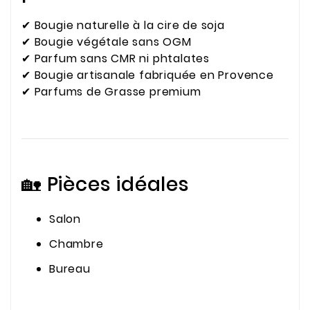
✔ Bougie naturelle à la cire de soja
✔ Bougie végétale sans OGM
✔ Parfum sans CMR ni phtalates
✔ Bougie artisanale fabriquée en Provence
✔ Parfums de Grasse premium
🏡 Pièces idéales
Salon
Chambre
Bureau