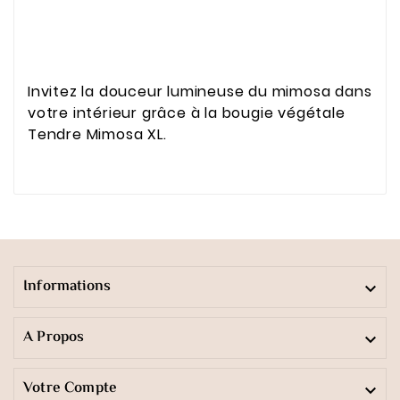
Invitez la douceur lumineuse du mimosa dans
votre intérieur grâce à la bougie végétale
Tendre Mimosa XL.
Informations

A Propos

Votre Compte
