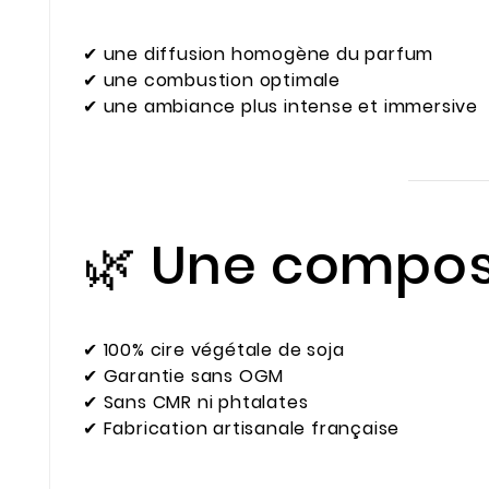
✔ une diffusion homogène du parfum
✔ une combustion optimale
✔ une ambiance plus intense et immersive
🌿 Une compos
✔ 100% cire végétale de soja
✔ Garantie sans OGM
✔ Sans CMR ni phtalates
✔ Fabrication artisanale française