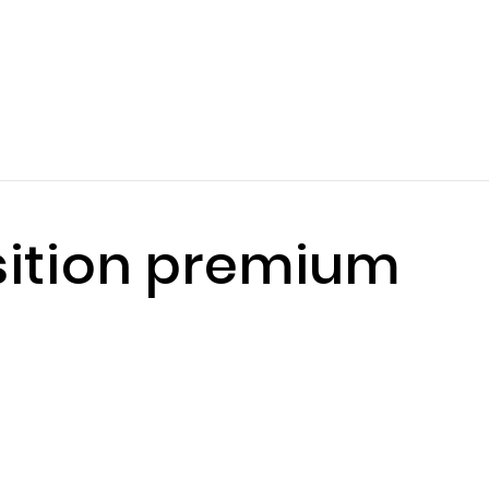
ition premium