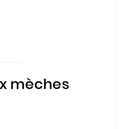
eux mèches