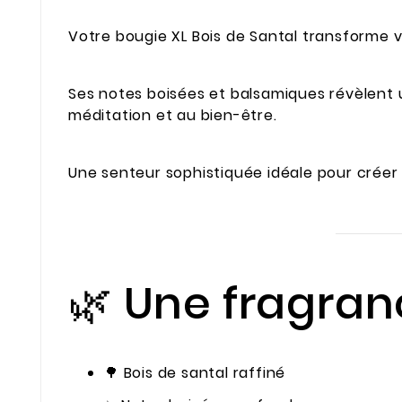
Votre bougie XL Bois de Santal transforme v
Ses notes boisées et balsamiques révèlent 
méditation et au bien-être.
Une senteur sophistiquée idéale pour crée
🌿 Une fragra
🌳 Bois de santal raffiné