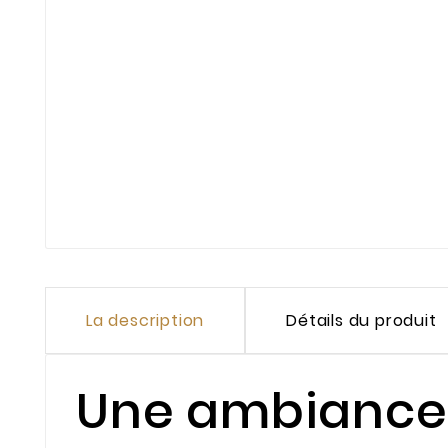
La description
Détails du produit
Une ambiance 